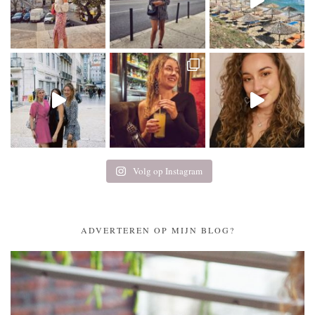
Volg op Instagram
ADVERTEREN OP MIJN BLOG?