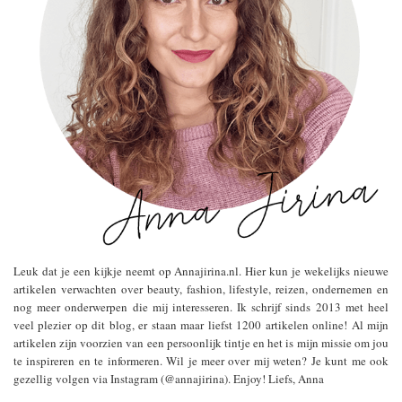
Leuk dat je een kijkje neemt op Annajirina.nl. Hier kun je wekelijks nieuwe
artikelen verwachten over beauty, fashion, lifestyle, reizen, ondernemen en
nog meer onderwerpen die mij interesseren. Ik schrijf sinds 2013 met heel
veel plezier op dit blog, er staan maar liefst 1200 artikelen online! Al mijn
artikelen zijn voorzien van een persoonlijk tintje en het is mijn missie om jou
te inspireren en te informeren. Wil je meer over mij weten? Je kunt me ook
gezellig volgen via Instagram (@annajirina). Enjoy! Liefs, Anna