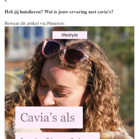
Heb jij huisdieren? Wat is jouw ervaring met cavia’s?
Bewaar dit artikel via Pinterest: