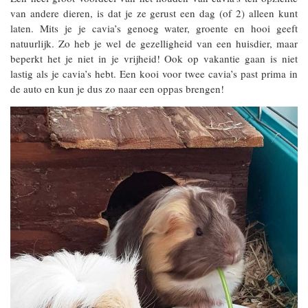
van andere dieren, is dat je ze gerust een dag (of 2) alleen kunt
laten. Mits je je cavia’s genoeg water, groente en hooi geeft
natuurlijk. Zo heb je wel de gezelligheid van een huisdier, maar
beperkt het je niet in je vrijheid! Ook op vakantie gaan is niet
lastig als je cavia’s hebt. Een kooi voor twee cavia’s past prima in
de auto en kun je dus zo naar een oppas brengen!