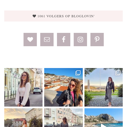
1061 VOLGERS OP BLOGLOVIN'