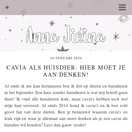
16 JANUARI 2024
CAVIA ALS HUISDIER: HIER MOET JE
AAN DENKEN!
Al sinds ik me kan herinneren ben ik dol op dieren en huisdieren
in het bijzonder. Een huis zonder huisdieren is wat mij betreft geen
thuis! Ik vind alle huisdieren leuk, maar cavia’s hebben toch wel
mijn hart veroverd. Al sinds 2014 houd ik cavia’s en ik ben echt
groot fan van deze dieren. Ben je benieuwd waarom cavia’s zo
leuk zijn en waar je allemaal aan moet denken als je een cavia als
huisdier wil houden? Lees dan gauw verder!