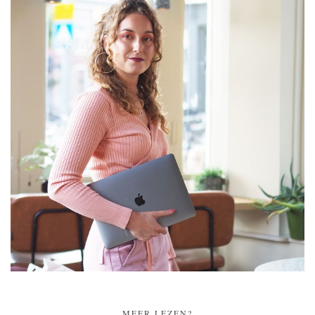
MEER LEZEN?