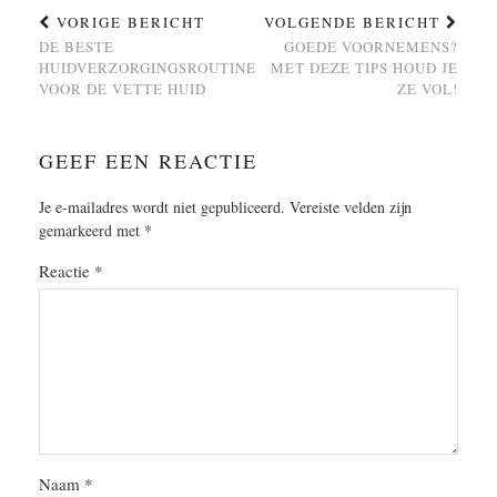
VORIGE BERICHT
VOLGENDE BERICHT
DE BESTE
GOEDE VOORNEMENS?
HUIDVERZORGINGSROUTINE
MET DEZE TIPS HOUD JE
VOOR DE VETTE HUID
ZE VOL!
GEEF EEN REACTIE
Je e-mailadres wordt niet gepubliceerd.
Vereiste velden zijn
gemarkeerd met
*
Reactie
*
Naam
*