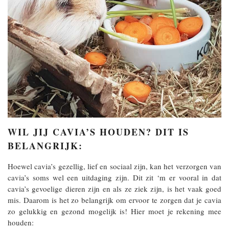
WIL JIJ CAVIA’S HOUDEN? DIT IS
BELANGRIJK:
Hoewel cavia’s gezellig, lief en sociaal zijn, kan het verzorgen van
cavia’s soms wel een uitdaging zijn. Dit zit ‘m er vooral in dat
cavia’s gevoelige dieren zijn en als ze ziek zijn, is het vaak goed
mis. Daarom is het zo belangrijk om ervoor te zorgen dat je cavia
zo gelukkig en gezond mogelijk is! Hier moet je rekening mee
houden: