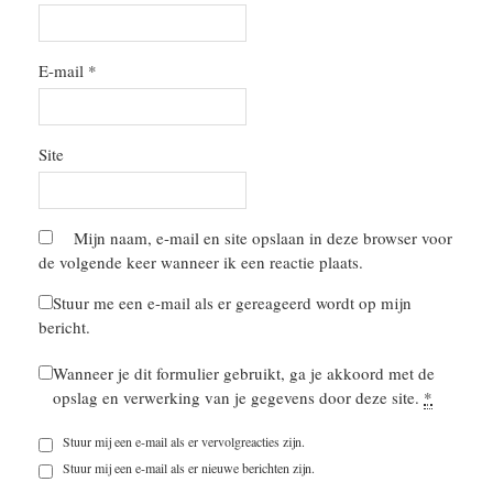
E-mail
*
Site
Mijn naam, e-mail en site opslaan in deze browser voor
de volgende keer wanneer ik een reactie plaats.
Stuur me een e-mail als er gereageerd wordt op mijn
bericht.
Wanneer je dit formulier gebruikt, ga je akkoord met de
opslag en verwerking van je gegevens door deze site.
*
Stuur mij een e-mail als er vervolgreacties zijn.
Stuur mij een e-mail als er nieuwe berichten zijn.