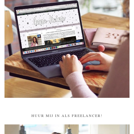
HUUR MIJ IN ALS FREELANCER!