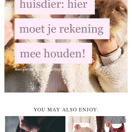
YOU MAY ALSO ENJOY: