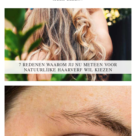
7 REDENEN WAAROM JIJ NU METEEN VOOR
NATUURLIJKE HAARVERF WIL KIEZEN