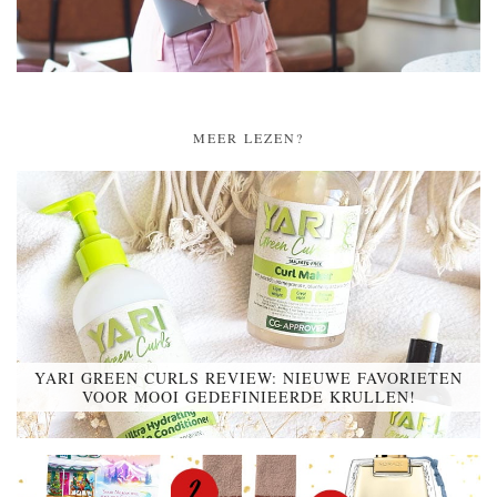
MEER LEZEN?
YARI GREEN CURLS REVIEW: NIEUWE FAVORIETEN
VOOR MOOI GEDEFINIEERDE KRULLEN!