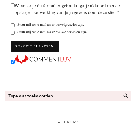
Wanneer je dit formulier gebruikt, ga je akkoord met de
opslag en verwerking van je gegevens door deze site.
*
Stuur mij een e-mail als er vervolgreacties zijn.
Stuur mij een e-mail als er nieuwe berichten zijn.
ZOEKKN
Zoek
naar:
WELKOM!