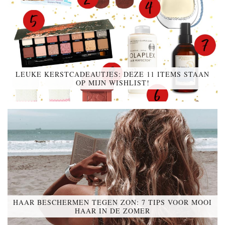
LEUKE KERSTCADEAUTJES: DEZE 11 ITEMS STAAN
OP MIJN WISHLIST!
HAAR BESCHERMEN TEGEN ZON: 7 TIPS VOOR MOOI
HAAR IN DE ZOMER