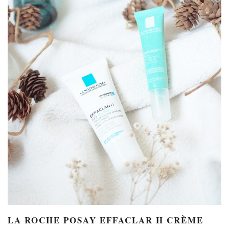
LA ROCHE POSAY EFFACLAR H
CRÈME