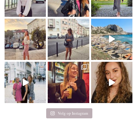
Volg op Instagram