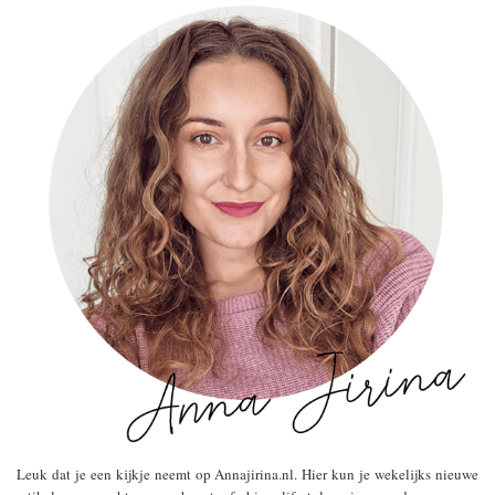
Leuk dat je een kijkje neemt op Annajirina.nl. Hier kun je wekelijks nieuwe