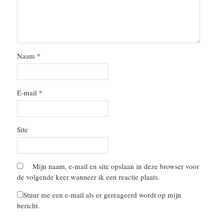
Naam
*
E-mail
*
Site
Mijn naam, e-mail en site opslaan in deze browser voor
de volgende keer wanneer ik een reactie plaats.
Stuur me een e-mail als er gereageerd wordt op mijn
bericht.