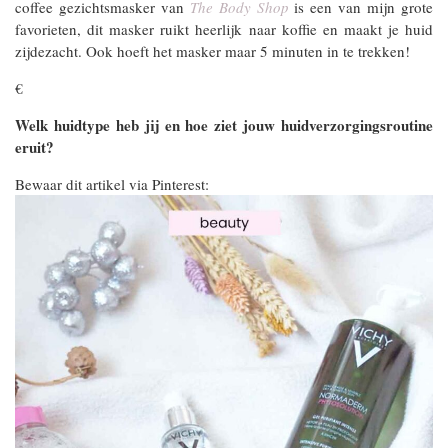
coffee gezichtsmasker van
The Body Shop
is een van mijn grote
favorieten, dit masker ruikt heerlijk naar koffie en maakt je huid
zijdezacht. Ook hoeft het masker maar 5 minuten in te trekken!
€
Welk huidtype heb jij en hoe ziet jouw huidverzorgingsroutine
eruit?
Bewaar dit artikel via Pinterest: