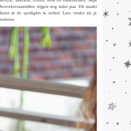
ezoekersaantallen stijgen nog ieder jaar. Dit maakt
ienst in de spotlights te zetten! Lees verder als je
verteren.