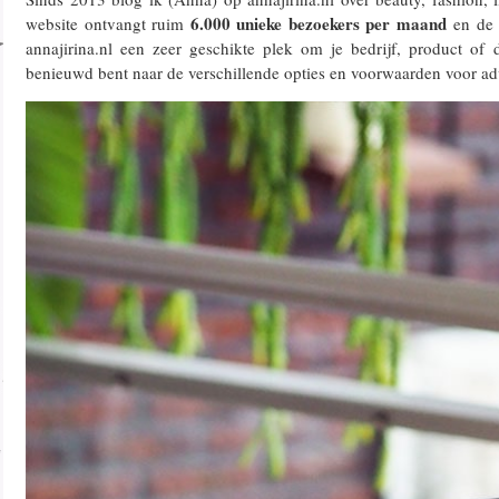
6.000 unieke bezoekers per maand
website ontvangt ruim
en de b
annajirina.nl een zeer geschikte plek om je bedrijf, product of d
benieuwd bent naar de verschillende opties en voorwaarden voor ad