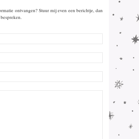
ormatie ontvangen? Stuur mij even een berichtje, dan
 bespreken.