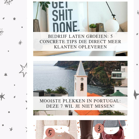
BEDRIJF LATEN GROEIEN: 5
CONCRETE TIPS DIE DIRECT MEER
KLANTEN OPLEVEREN
MOOISTE PLEKKEN IN PORTUGAL:
DEZE 7 WIL JE NIET MISSEN!