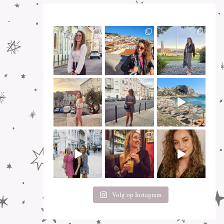
Volg op Instagram