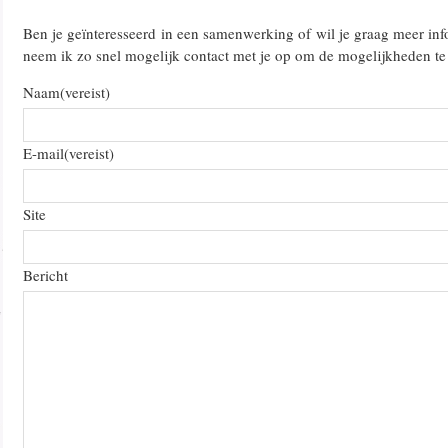
Ben je geïnteresseerd in een samenwerking of wil je graag meer inf
neem ik zo snel mogelijk contact met je op om de mogelijkheden te
Naam
(vereist)
E-mail
(vereist)
Site
Bericht