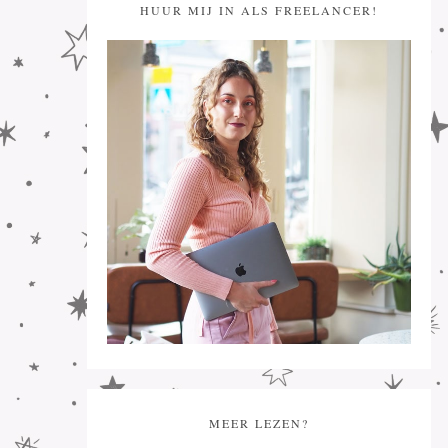
HUUR MIJ IN ALS FREELANCER!
MEER LEZEN?