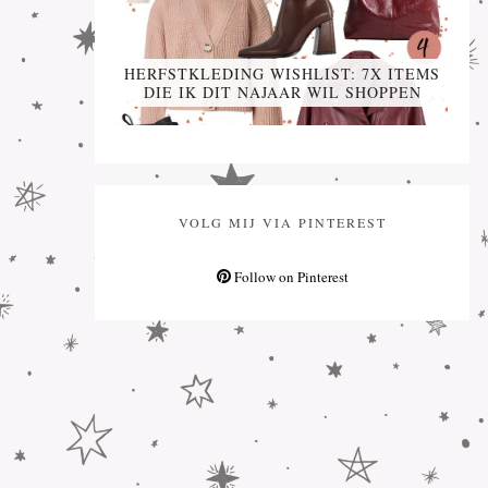
HERFSTKLEDING WISHLIST: 7X ITEMS
DIE IK DIT NAJAAR WIL SHOPPEN
VOLG MIJ VIA PINTEREST
Follow on Pinterest