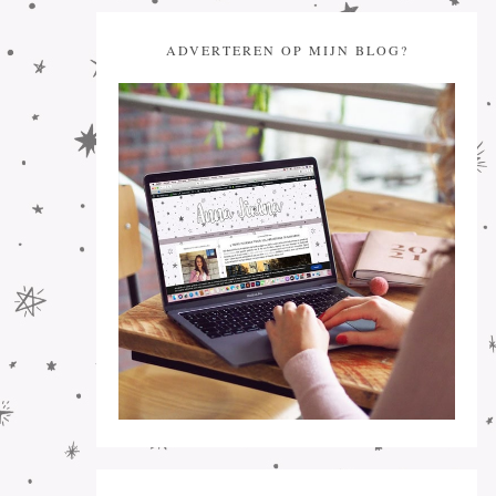
ADVERTEREN OP MIJN BLOG?