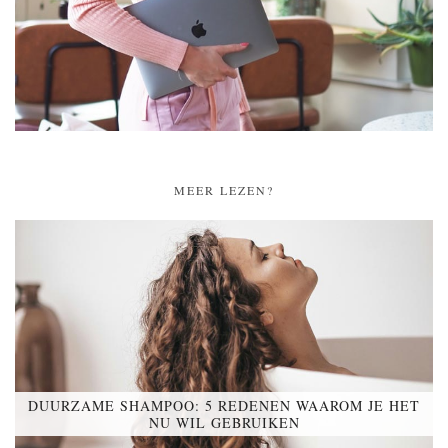
MEER LEZEN?
DUURZAME SHAMPOO: 5 REDENEN WAAROM JE HET
NU WIL GEBRUIKEN