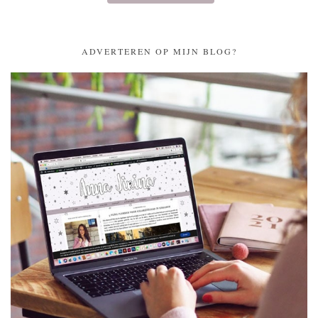
ADVERTEREN OP MIJN BLOG?