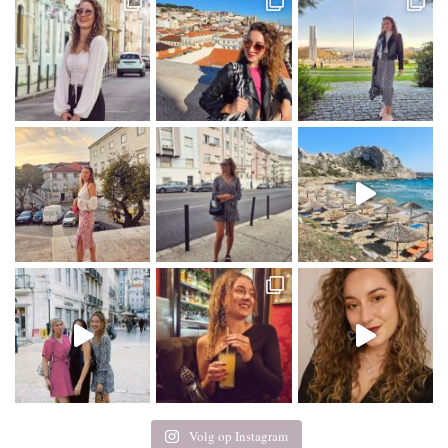
Volg op Instagram