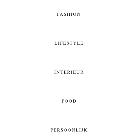
FASHION
LIFESTYLE
INTERIEUR
FOOD
PERSOONLIJK