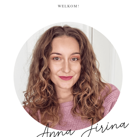
WELKOM!