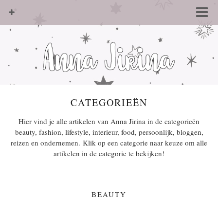
CATEGORIEËN
Hier vind je alle artikelen van Anna Jirina in de categorieën
beauty, fashion, lifestyle, interieur, food, persoonlijk, bloggen,
reizen en ondernemen. Klik op een categorie naar keuze om alle
artikelen in de categorie te bekijken!
BEAUTY