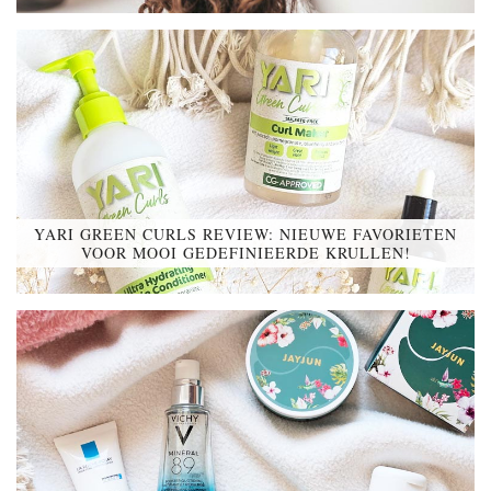
YARI GREEN CURLS REVIEW: NIEUWE FAVORIETEN
VOOR MOOI GEDEFINIEERDE KRULLEN!