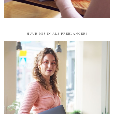
HUUR MIJ IN ALS FREELANCER!