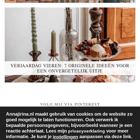
VERJAARDAG VIEREN: 7 ORIGINELE IDEEËN VOOR
EEN ONVERGETELIJK UITJE
VOLG MIJ VIA PINTEREST
Annajirina.nl maakt gebruik van cookies om de website zo
Follow on Pinterest
goed mogelijk te laten functioneren. Ook verwerk ik
bepaalde persoonsgegevens, bijvoorbeeld wanneer je een
reactie achterlaat. Lees mijn
privacyverklaring
voor meer
informatie. Je kunt je
aanpassen via deze link.
instellingen