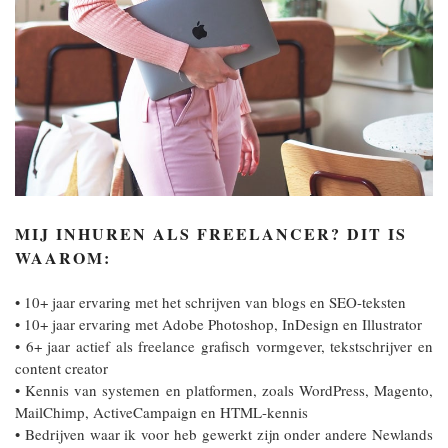
MIJ INHUREN ALS FREELANCER? DIT IS
WAAROM:
• 10+ jaar ervaring met het schrijven van blogs en SEO-teksten
• 10+ jaar ervaring met Adobe Photoshop, InDesign en Illustrator
• 6+ jaar actief als freelance grafisch vormgever, tekstschrijver en
content creator
• Kennis van systemen en platformen, zoals WordPress, Magento,
MailChimp, ActiveCampaign en HTML-kennis
• Bedrijven waar ik voor heb gewerkt zijn onder andere Newlands