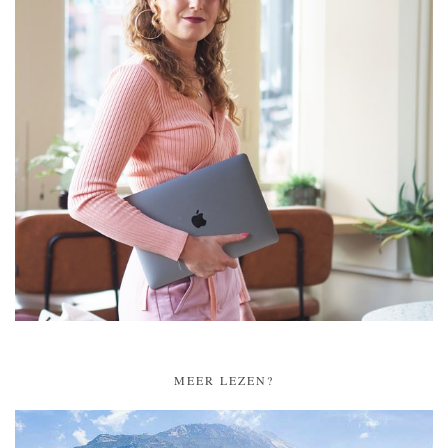
MEER LEZEN?