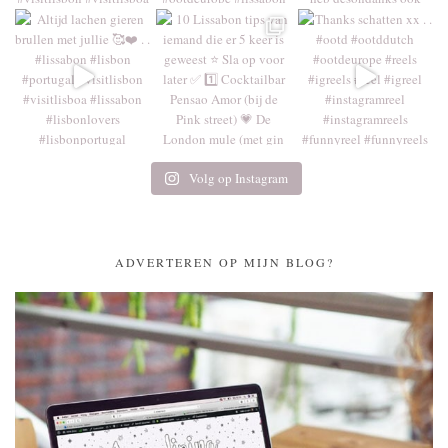
Volg op Instagram
ADVERTEREN OP MIJN BLOG?