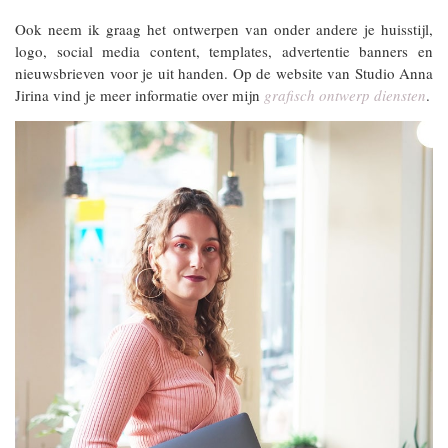
Ook neem ik graag het ontwerpen van onder andere je huisstijl,
logo, social media content, templates, advertentie banners en
nieuwsbrieven voor je uit handen. Op de website van Studio Anna
Jirina vind je meer informatie over mijn
grafisch ontwerp diensten
.