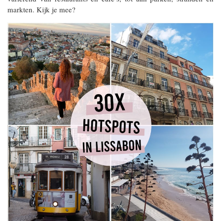
markten. Kijk je mee?