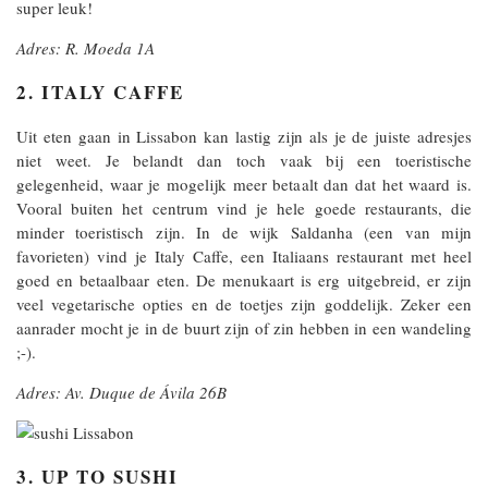
super leuk!
Adres: R. Moeda 1A
2. ITALY CAFFE
Uit eten gaan in Lissabon kan lastig zijn als je de juiste adresjes
niet weet. Je belandt dan toch vaak bij een toeristische
gelegenheid, waar je mogelijk meer betaalt dan dat het waard is.
Vooral buiten het centrum vind je hele goede restaurants, die
minder toeristisch zijn. In de wijk Saldanha (een van mijn
favorieten) vind je Italy Caffe, een Italiaans restaurant met heel
goed en betaalbaar eten. De menukaart is erg uitgebreid, er zijn
veel vegetarische opties en de toetjes zijn goddelijk. Zeker een
aanrader mocht je in de buurt zijn of zin hebben in een wandeling
;-).
Adres: Av. Duque de Ávila 26B
3. UP TO SUSHI