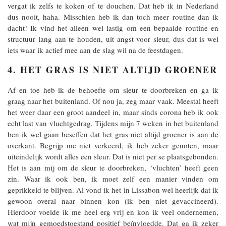
vergat ik zelfs te koken of te douchen. Dat heb ik in Nederland
dus nooit, haha. Misschien heb ik dan toch meer routine dan ik
dacht! Ik vind het alleen wel lastig om een bepaalde routine en
structuur lang aan te houden, uit angst voor sleur, dus dat is wel
iets waar ik actief mee aan de slag wil na de feestdagen.
4. HET GRAS IS NIET ALTIJD GROENER
Af en toe heb ik de behoefte om sleur te doorbreken en ga ik
graag naar het buitenland. Of nou ja, zeg maar vaak. Meestal heeft
het weer daar een groot aandeel in, maar sinds corona heb ik ook
echt last van vluchtgedrag. Tijdens mijn 7 weken in het buitenland
ben ik wel gaan beseffen dat het gras niet altijd groener is aan de
overkant. Begrijp me niet verkeerd, ik heb zeker genoten, maar
uiteindelijk wordt alles een sleur. Dat is niet per se plaatsgebonden.
Het is aan mij om de sleur te doorbreken, ‘vluchten’ heeft geen
zin. Waar ik ook ben, ik moet zelf een manier vinden om
geprikkeld te blijven. Al vond ik het in Lissabon wel heerlijk dat ik
gewoon overal naar binnen kon (ik ben niet gevaccineerd).
Hierdoor voelde ik me heel erg vrij en kon ik veel ondernemen,
wat mijn gemoedstoestand positief beïnvloedde. Dat ga ik zeker