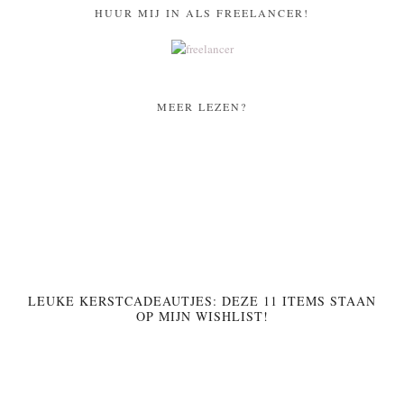
HUUR MIJ IN ALS FREELANCER!
MEER LEZEN?
LEUKE KERSTCADEAUTJES: DEZE 11 ITEMS STAAN
OP MIJN WISHLIST!