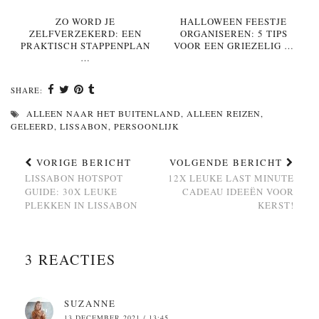
ZO WORD JE
HALLOWEEN FEESTJE
ZELFVERZEKERD: EEN
ORGANISEREN: 5 TIPS
PRAKTISCH STAPPENPLAN
VOOR EEN GRIEZELIG …
…
SHARE:
ALLEEN NAAR HET BUITENLAND
,
ALLEEN REIZEN
,
GELEERD
,
LISSABON
,
PERSOONLIJK
VORIGE BERICHT
VOLGENDE BERICHT
LISSABON HOTSPOT
12X LEUKE LAST MINUTE
GUIDE: 30X LEUKE
CADEAU IDEEËN VOOR
PLEKKEN IN LISSABON
KERST!
3 REACTIES
SUZANNE
13 DECEMBER 2021 / 13:45