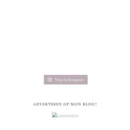
Volg op Instagram
ADVERTEREN OP MIJN BLOG?