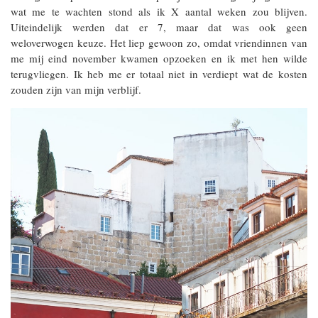
wat me te wachten stond als ik X aantal weken zou blijven.
Uiteindelijk werden dat er 7, maar dat was ook geen
weloverwogen keuze. Het liep gewoon zo, omdat vriendinnen van
me mij eind november kwamen opzoeken en ik met hen wilde
terugvliegen. Ik heb me er totaal niet in verdiept wat de kosten
zouden zijn van mijn verblijf.