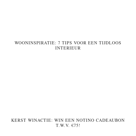
WOONINSPIRATIE: 7 TIPS VOOR EEN TIJDLOOS
INTERIEUR
KERST WINACTIE: WIN EEN NOTINO CADEAUBON
T.W.V. €75!