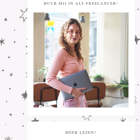
HUUR MIJ IN ALS FREELANCER!
MEER LEZEN?