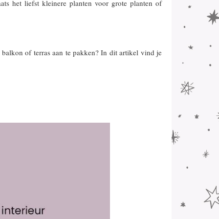
aats het liefst kleinere planten voor grote planten of
 balkon of terras aan te pakken? In dit artikel vind je