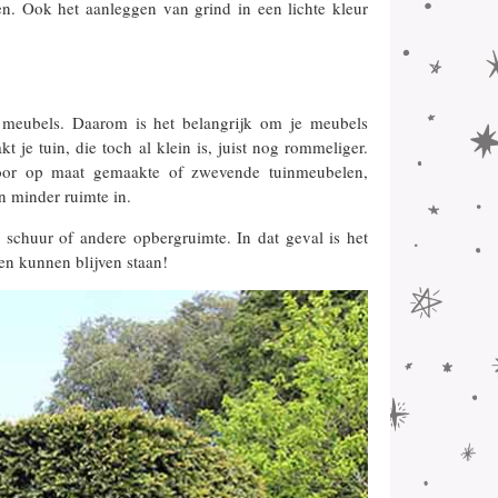
n. Ook het aanleggen van grind in een lichte kleur
r meubels. Daarom is het belangrijk om je meubels
 je tuin, die toch al klein is, juist nog rommeliger.
voor op maat gemaakte of zwevende tuinmeubelen,
 minder ruimte in.
 schuur of andere opbergruimte. In dat geval is het
ten kunnen blijven staan!