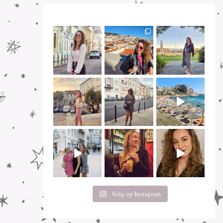
Volg op Instagram