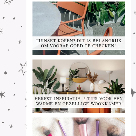
TUINSET KOPEN? DIT IS BELANGRIJK
OM VOORAF GOED TE CHECKEN!
HERFST INSPIRATIE: 5 TIPS VOOR EEN
WARME EN GEZELLIGE WOONKAMER