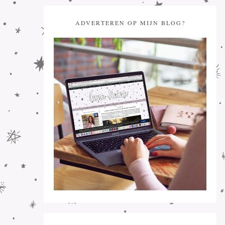
ADVERTEREN OP MIJN BLOG?