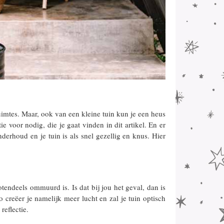
imtes. Maar, ook van een kleine tuin kun je een heus
tie voor nodig, die je gaat vinden in dit artikel. En er
derhoud en je tuin is als snel gezellig en knus. Hier
tendeels ommuurd is. Is dat bij jou het geval, dan is
 creëer je namelijk meer lucht en zal je tuin optisch
reflectie.