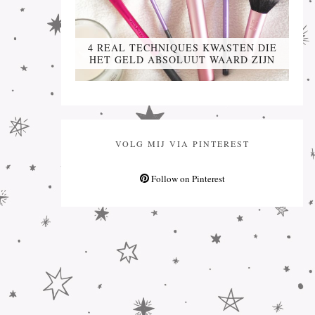
4 REAL TECHNIQUES KWASTEN DIE
HET GELD ABSOLUUT WAARD ZIJN
VOLG MIJ VIA PINTEREST
Follow on Pinterest