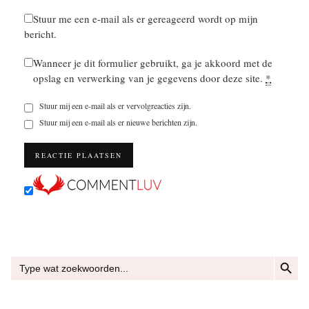
Stuur me een e-mail als er gereageerd wordt op mijn
bericht.
Wanneer je dit formulier gebruikt, ga je akkoord met de
opslag en verwerking van je gegevens door deze site.
*
Stuur mij een e-mail als er vervolgreacties zijn.
Stuur mij een e-mail als er nieuwe berichten zijn.
ZOEKKN
Zoek
naar: