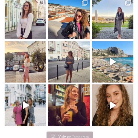
Volg op Instagram