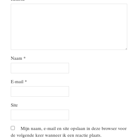
Naam
*
E-mail
*
Site
Mijn naam, e-mail en site opslaan in deze browser voor
de volgende keer wanneer ik een reactie plaats.