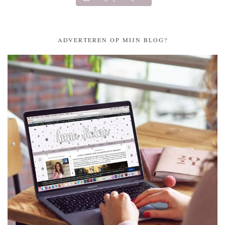
ADVERTEREN OP MIJN BLOG?