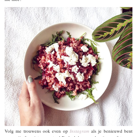
Volg me trouwens ook even op
Instagram
als je benieuwd bent