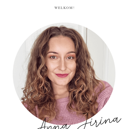
WELKOM!