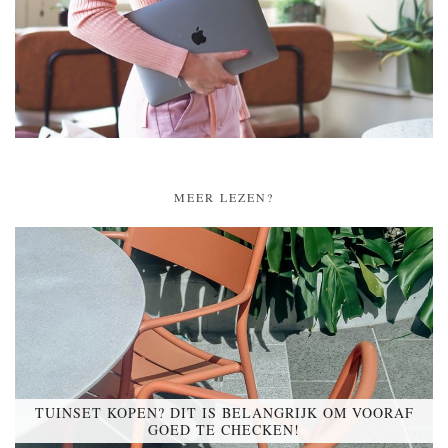
MEER LEZEN?
TUINSET KOPEN? DIT IS BELANGRIJK OM VOORAF
GOED TE CHECKEN!