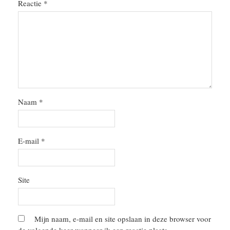
Reactie
*
Naam
*
E-mail
*
Site
Mijn naam, e-mail en site opslaan in deze browser voor