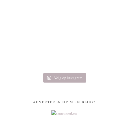
Volg op Instagram
ADVERTEREN OP MIJN BLOG?