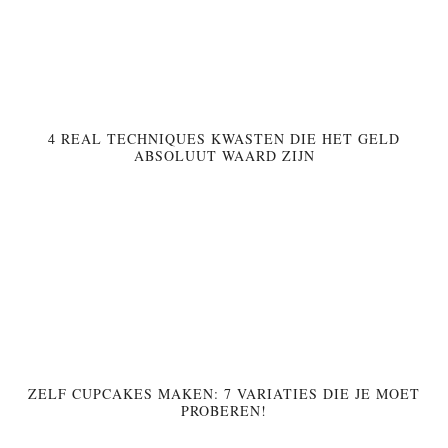
4 REAL TECHNIQUES KWASTEN DIE HET GELD
ABSOLUUT WAARD ZIJN
ZELF CUPCAKES MAKEN: 7 VARIATIES DIE JE MOET
PROBEREN!