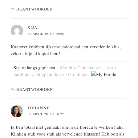
BEANTWOORDEN
SIJA
30 APRIL 2018 / 10:06
Kaarsvet krabben lijkt me inderdaad een vervelende klus,
zeker als je al kapot bent!
Sija onlangs geplaatst…
Monthly Chitchat! #1 – April –
hardlopen, blogplanning en Groningen
BEANTWOORDEN
JOHANNE
30 APRIL 2018 / 10:22
Ik ben totaal niet gemaakt om in de horeca te werken haha.
Klinken stuk voor stuk als vervelende klussen! Heb ooit als