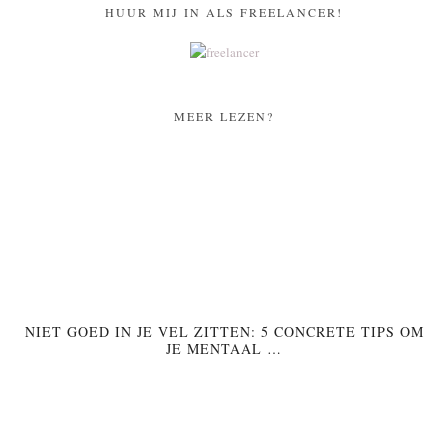
HUUR MIJ IN ALS FREELANCER!
MEER LEZEN?
NIET GOED IN JE VEL ZITTEN: 5 CONCRETE TIPS OM
JE MENTAAL …