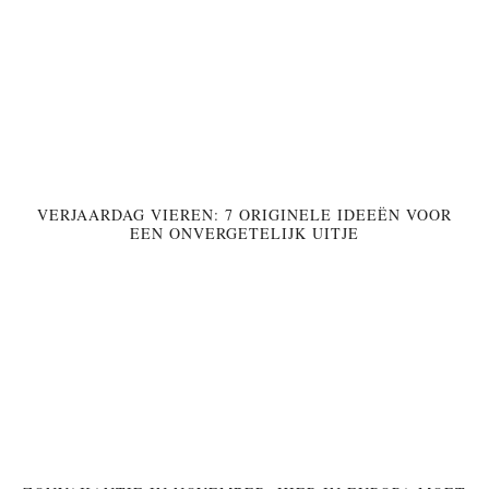
VERJAARDAG VIEREN: 7 ORIGINELE IDEEËN VOOR
EEN ONVERGETELIJK UITJE