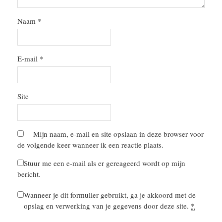
Naam
*
E-mail
*
Site
Mijn naam, e-mail en site opslaan in deze browser voor
de volgende keer wanneer ik een reactie plaats.
Stuur me een e-mail als er gereageerd wordt op mijn
bericht.
Wanneer je dit formulier gebruikt, ga je akkoord met de
opslag en verwerking van je gegevens door deze site.
*