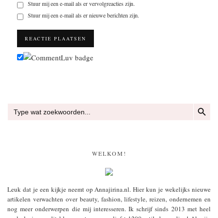
Stuur mij een e-mail als er vervolgreacties zijn.
Stuur mij een e-mail als er nieuwe berichten zijn.
ZOEKKN
Zoek
naar:
WELKOM!
Leuk dat je een kijkje neemt op Annajirina.nl. Hier kun je wekelijks nieuwe
artikelen verwachten over beauty, fashion, lifestyle, reizen, ondernemen en
nog meer onderwerpen die mij interesseren. Ik schrijf sinds 2013 met heel