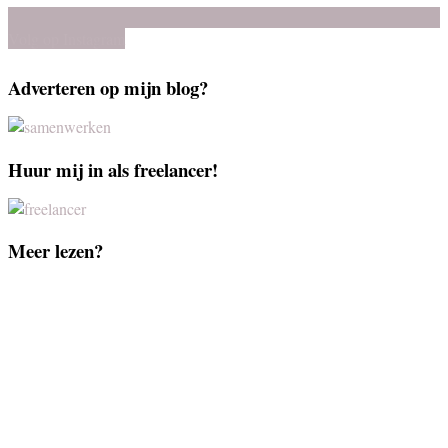
Volg op Instagram
Adverteren op mijn blog?
Huur mij in als freelancer!
Meer lezen?