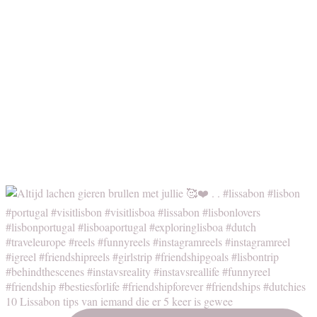
10 Lissabon tips van iemand die er 5 keer is gewee