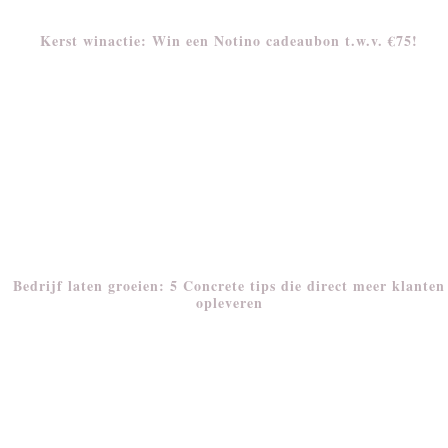
Kerst winactie: Win een Notino cadeaubon t.w.v. €75!
Bedrijf laten groeien: 5 Concrete tips die direct meer klanten
opleveren