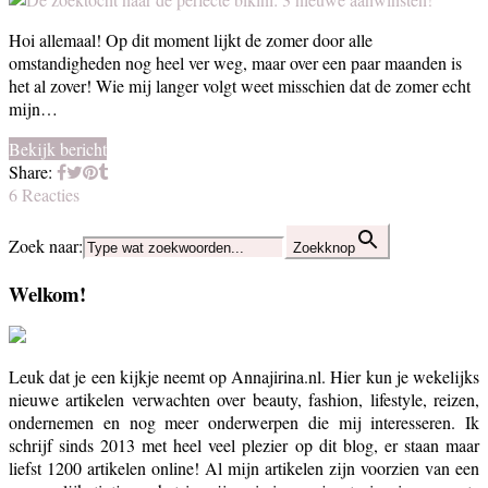
Hoi allemaal! Op dit moment lijkt de zomer door alle
omstandigheden nog heel ver weg, maar over een paar maanden is
het al zover! Wie mij langer volgt weet misschien dat de zomer echt
mijn…
Bekijk bericht
Share:
6 Reacties
Zoek naar:
Zoekknop
Welkom!
Leuk dat je een kijkje neemt op Annajirina.nl. Hier kun je wekelijks
nieuwe artikelen verwachten over beauty, fashion, lifestyle, reizen,
ondernemen en nog meer onderwerpen die mij interesseren. Ik
schrijf sinds 2013 met heel veel plezier op dit blog, er staan maar
liefst 1200 artikelen online! Al mijn artikelen zijn voorzien van een