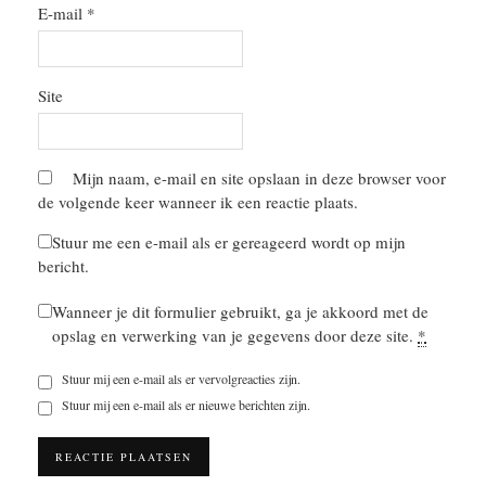
E-mail
*
Site
Mijn naam, e-mail en site opslaan in deze browser voor
de volgende keer wanneer ik een reactie plaats.
Stuur me een e-mail als er gereageerd wordt op mijn
bericht.
Wanneer je dit formulier gebruikt, ga je akkoord met de
opslag en verwerking van je gegevens door deze site.
*
Stuur mij een e-mail als er vervolgreacties zijn.
Stuur mij een e-mail als er nieuwe berichten zijn.