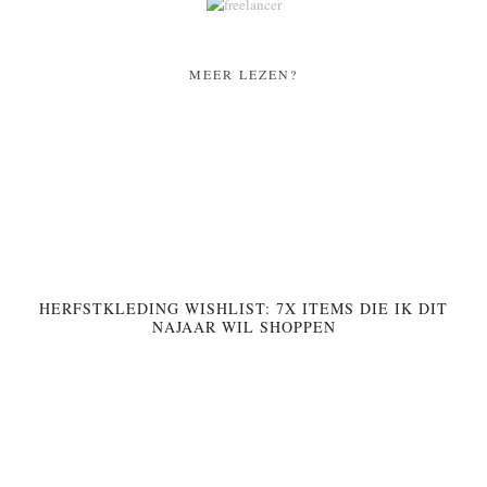
MEER LEZEN?
HERFSTKLEDING WISHLIST: 7X ITEMS DIE IK DIT
NAJAAR WIL SHOPPEN