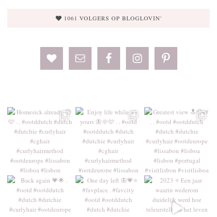
1061 VOLGERS OP BLOGLOVIN'