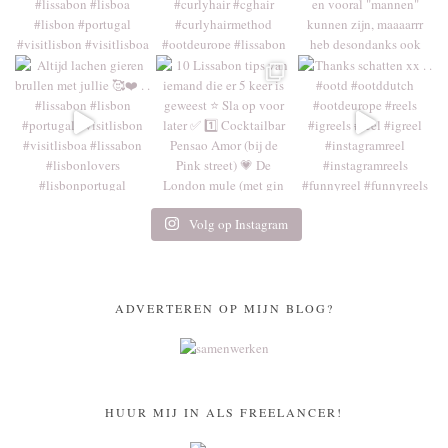
Volg op Instagram
ADVERTEREN OP MIJN BLOG?
HUUR MIJ IN ALS FREELANCER!