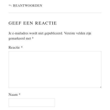
BEANTWOORDEN
GEEF EEN REACTIE
Je e-mailadres wordt niet gepubliceerd.
Vereiste velden zijn
gemarkeerd met
*
Reactie
*
Naam
*