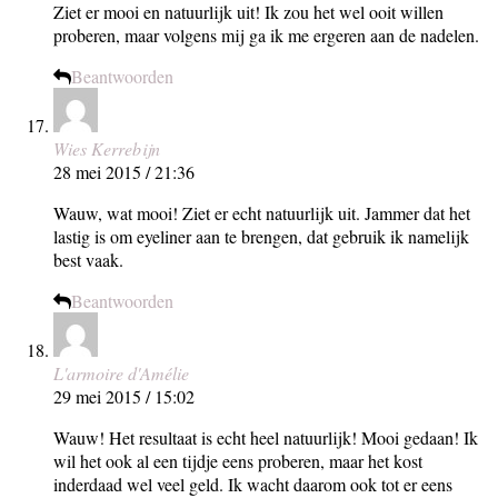
Ziet er mooi en natuurlijk uit! Ik zou het wel ooit willen
proberen, maar volgens mij ga ik me ergeren aan de nadelen.
Beantwoorden
Wies Kerrebijn
28 mei 2015 / 21:36
Wauw, wat mooi! Ziet er echt natuurlijk uit. Jammer dat het
lastig is om eyeliner aan te brengen, dat gebruik ik namelijk
best vaak.
Beantwoorden
L'armoire d'Amélie
29 mei 2015 / 15:02
Wauw! Het resultaat is echt heel natuurlijk! Mooi gedaan! Ik
wil het ook al een tijdje eens proberen, maar het kost
inderdaad wel veel geld. Ik wacht daarom ook tot er eens