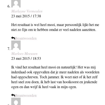
Marlayne Vermeulen
23 mei 2015 / 17:38
Het resultaat is wel heel mooi, maar persoonlijk lijkt het me
niet zo fijn om te hebben omdat er veel nadelen aanzitten.
Beantwoorden
Marloes Meeusen
23 mei 2015 / 18:53
Ik vind het resultaat heel mooi en natuurlijk! Het was mij
inderdaad ook opgevallen dat je meer nadelen als voordelen
had opgeschreven. Toch jammer. Ik weet niet of ik het zelf
heel snel zou doen, ik heb last van hooikoorst en jeukende
ogen en dan wrijf ik heel vaak in mijn ogen.
Beantwoorden