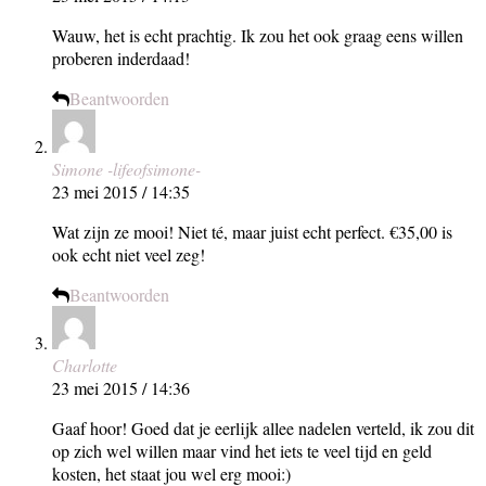
Wauw, het is echt prachtig. Ik zou het ook graag eens willen
proberen inderdaad!
Beantwoorden
Simone -lifeofsimone-
23 mei 2015 / 14:35
Wat zijn ze mooi! Niet té, maar juist echt perfect. €35,00 is
ook echt niet veel zeg!
Beantwoorden
Charlotte
23 mei 2015 / 14:36
Gaaf hoor! Goed dat je eerlijk allee nadelen verteld, ik zou dit
op zich wel willen maar vind het iets te veel tijd en geld
kosten, het staat jou wel erg mooi:)