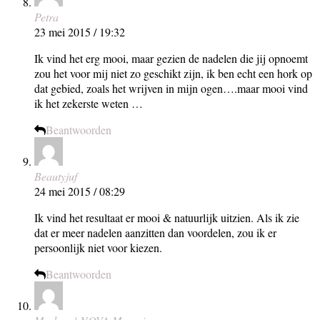
Petra
23 mei 2015 / 19:32
Ik vind het erg mooi, maar gezien de nadelen die jij opnoemt
zou het voor mij niet zo geschikt zijn, ik ben echt een hork op
dat gebied, zoals het wrijven in mijn ogen….maar mooi vind
ik het zekerste weten …
Beantwoorden
Beautyjuf
24 mei 2015 / 08:29
Ik vind het resultaat er mooi & natuurlijk uitzien. Als ik zie
dat er meer nadelen aanzitten dan voordelen, zou ik er
persoonlijk niet voor kiezen.
Beantwoorden