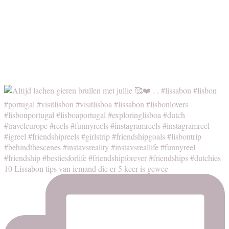
10 Lissabon tips van iemand die er 5 keer is gewee