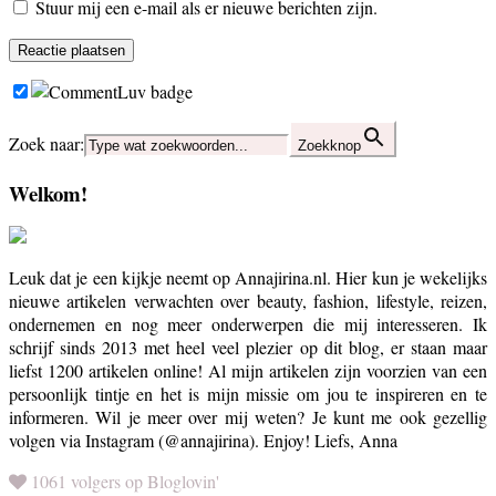
Stuur mij een e-mail als er nieuwe berichten zijn.
Zoek naar:
Zoekknop
Welkom!
Leuk dat je een kijkje neemt op Annajirina.nl. Hier kun je wekelijks
nieuwe artikelen verwachten over beauty, fashion, lifestyle, reizen,
ondernemen en nog meer onderwerpen die mij interesseren. Ik
schrijf sinds 2013 met heel veel plezier op dit blog, er staan maar
liefst 1200 artikelen online! Al mijn artikelen zijn voorzien van een
persoonlijk tintje en het is mijn missie om jou te inspireren en te
informeren. Wil je meer over mij weten? Je kunt me ook gezellig
volgen via Instagram (@annajirina). Enjoy! Liefs, Anna
1061 volgers op Bloglovin'