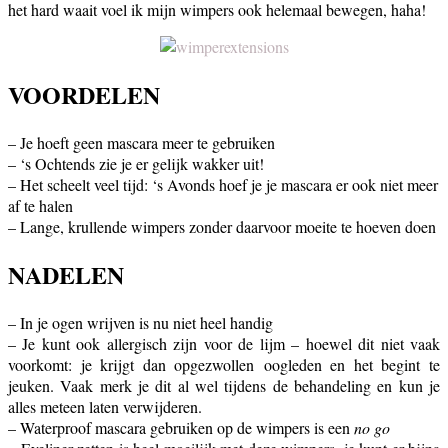
het hard waait voel ik mijn wimpers ook helemaal bewegen, haha!
VOORDELEN
– Je hoeft geen mascara meer te gebruiken
– ‘s Ochtends zie je er gelijk wakker uit!
– Het scheelt veel tijd: ‘s Avonds hoef je je mascara er ook niet meer
af te halen
– Lange, krullende wimpers zonder daarvoor moeite te hoeven doen
NADELEN
– In je ogen wrijven is nu niet heel handig
– Je kunt ook allergisch zijn voor de lijm – hoewel dit niet vaak
voorkomt: je krijgt dan opgezwollen oogleden en het begint te
jeuken. Vaak merk je dit al wel tijdens de behandeling en kun je
alles meteen laten verwijderen.
– Waterproof mascara gebruiken op de wimpers is een
no go