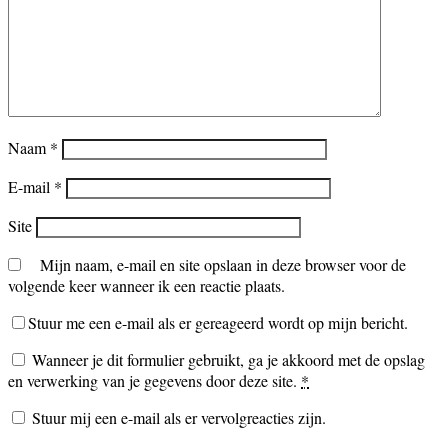
Naam
*
E-mail
*
Site
Mijn naam, e-mail en site opslaan in deze browser voor de
volgende keer wanneer ik een reactie plaats.
Stuur me een e-mail als er gereageerd wordt op mijn bericht.
Wanneer je dit formulier gebruikt, ga je akkoord met de opslag
en verwerking van je gegevens door deze site.
*
Stuur mij een e-mail als er vervolgreacties zijn.