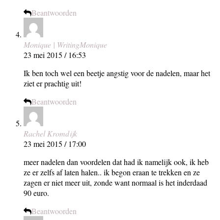
Beantwoorden
Monique | WritingMonique
23 mei 2015 / 16:53
Ik ben toch wel een beetje angstig voor de nadelen, maar het
ziet er prachtig uit!
Beantwoorden
Rachel Kromdijk
23 mei 2015 / 17:00
meer nadelen dan voordelen dat had ik namelijk ook, ik heb
ze er zelfs af laten halen.. ik begon eraan te trekken en ze
zagen er niet meer uit, zonde want normaal is het inderdaad
90 euro.
Beantwoorden