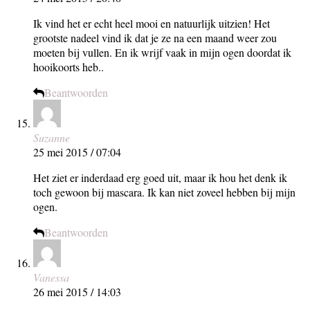
Ik vind het er echt heel mooi en natuurlijk uitzien! Het
grootste nadeel vind ik dat je ze na een maand weer zou
moeten bij vullen. En ik wrijf vaak in mijn ogen doordat ik
hooikoorts heb..
Beantwoorden
Suzanne
25 mei 2015 / 07:04
Het ziet er inderdaad erg goed uit, maar ik hou het denk ik
toch gewoon bij mascara. Ik kan niet zoveel hebben bij mijn
ogen.
Beantwoorden
Vanessa
26 mei 2015 / 14:03