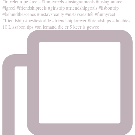
10 Lissabon tips van iemand die er 5 keer is gewee