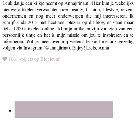
Leuk dat je een kijkje neemt op Annajirina.nl. Hier kun je wekelijks
nieuwe artikelen verwachten over beauty, fashion, lifestyle, reizen,
ondernemen en nog meer onderwerpen die mij interesseren. Ik
schrijf sinds 2013 met heel veel plezier op dit blog, er staan maar
liefst 1200 artikelen online! Al mijn artikelen zijn voorzien van een
persoonlijk tintje en het is mijn missie om jou te inspireren en te
informeren. Wil je meer over mij weten? Je kunt me ook gezellig
volgen via Instagram (@annajirina). Enjoy! Liefs, Anna
1061 volgers op Bloglovin'