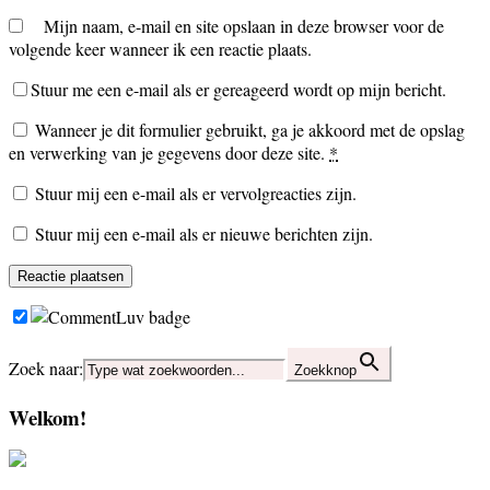
Mijn naam, e-mail en site opslaan in deze browser voor de
volgende keer wanneer ik een reactie plaats.
Stuur me een e-mail als er gereageerd wordt op mijn bericht.
Wanneer je dit formulier gebruikt, ga je akkoord met de opslag
en verwerking van je gegevens door deze site.
*
Stuur mij een e-mail als er vervolgreacties zijn.
Stuur mij een e-mail als er nieuwe berichten zijn.
Zoek naar:
Zoekknop
Welkom!