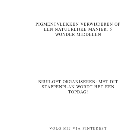
PIGMENTVLEKKEN VERWIJDEREN OP
EEN NATUURLIJKE MANIER: 5
WONDER MIDDELEN
BRUILOFT ORGANISEREN: MET DIT
STAPPENPLAN WORDT HET EEN
TOPDAG!
VOLG MIJ VIA PINTEREST