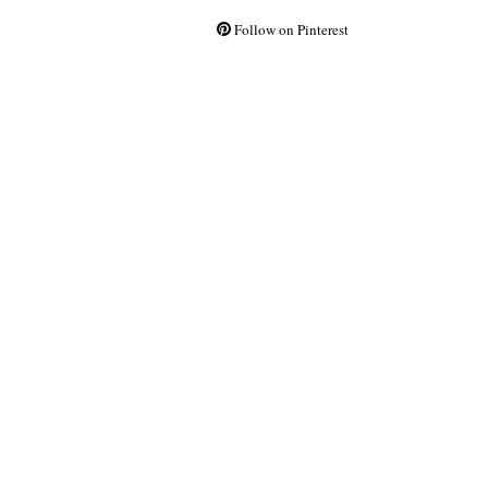
Follow on Pinterest