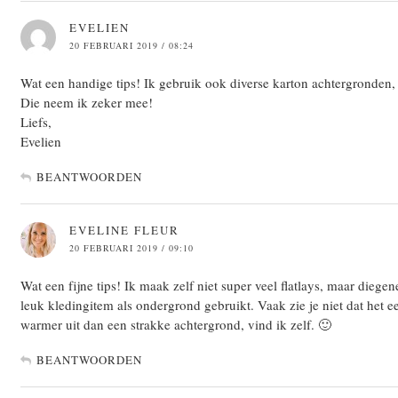
EVELIEN
20 FEBRUARI 2019 / 08:24
Wat een handige tips! Ik gebruik ook diverse karton achtergronden, 
Die neem ik zeker mee!
Liefs,
Evelien
BEANTWOORDEN
EVELINE FLEUR
20 FEBRUARI 2019 / 09:10
Wat een fijne tips! Ik maak zelf niet super veel flatlays, maar dieg
leuk kledingitem als ondergrond gebruikt. Vaak zie je niet dat het ee
warmer uit dan een strakke achtergrond, vind ik zelf. 🙂
BEANTWOORDEN