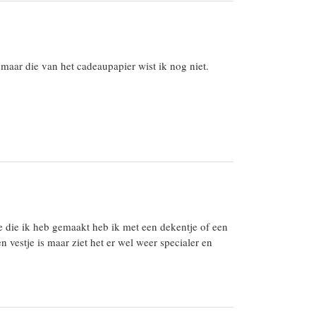
maar die van het cadeaupapier wist ik nog niet.
ene die ik heb gemaakt heb ik met een dekentje of een
n vestje is maar ziet het er wel weer specialer en