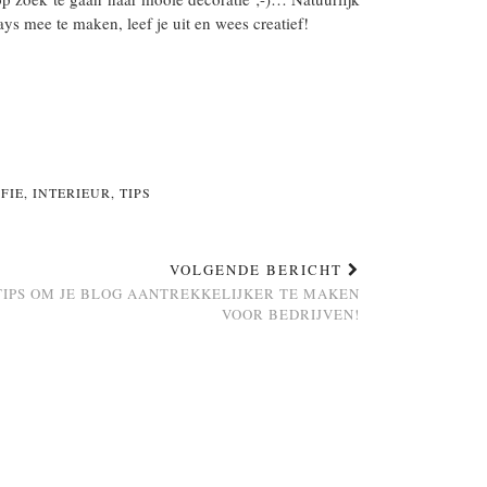
ys mee te maken, leef je uit en wees creatief!
FIE
,
INTERIEUR
,
TIPS
VOLGENDE BERICHT
TIPS OM JE BLOG AANTREKKELIJKER TE MAKEN
VOOR BEDRIJVEN!