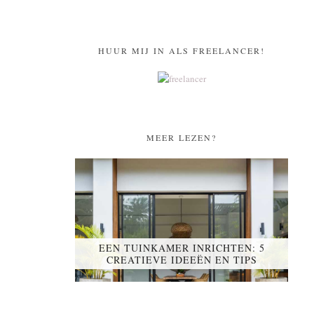
HUUR MIJ IN ALS FREELANCER!
MEER LEZEN?
EEN TUINKAMER INRICHTEN: 5
CREATIEVE IDEEËN EN TIPS