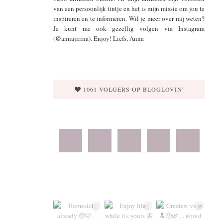
van een persoonlijk tintje en het is mijn missie om jou te
inspireren en te informeren. Wil je meer over mij weten?
Je kunt me ook gezellig volgen via Instagram
(@annajirina). Enjoy! Liefs, Anna
1061 VOLGERS OP BLOGLOVIN'