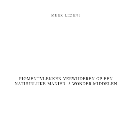
MEER LEZEN?
PIGMENTVLEKKEN VERWIJDEREN OP EEN
NATUURLIJKE MANIER: 5 WONDER MIDDELEN