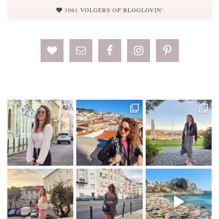
1061 VOLGERS OP BLOGLOVIN'