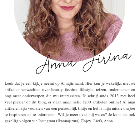
Leuk dat je een kijkje neemt op Annajirina.nl. Hier kun je wekelijks nieuwe
artikelen verwachten over beauty, fashion, lifestyle, reizen, ondernemen en
nog meer onderwerpen die mij interesseren. Ik schrijf sinds 2013 met heel
veel plezier op dit blog, er staan maar liefst 1200 artikelen online! Al mijn
artikelen zijn voorzien van een persoonlijk tintje en het is mijn missie om jou
te inspireren en te informeren. Wil je meer over mij weten? Je kunt me ook
gezellig volgen via Instagram (@annajirina). Enjoy! Liefs, Anna