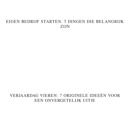
EIGEN BEDRIJF STARTEN: 5 DINGEN DIE BELANGRIJK
ZIJN
VERJAARDAG VIEREN: 7 ORIGINELE IDEEËN VOOR
EEN ONVERGETELIJK UITJE