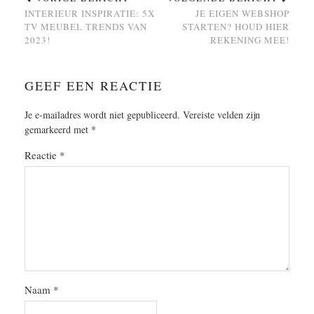
INTERIEUR INSPIRATIE: 5X
JE EIGEN WEBSHOP
TV MEUBEL TRENDS VAN
STARTEN? HOUD HIER
2023!
REKENING MEE!
GEEF EEN REACTIE
Je e-mailadres wordt niet gepubliceerd.
Vereiste velden zijn
gemarkeerd met
*
Reactie
*
Naam
*