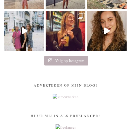
Volg op Instagram
ADVERTEREN OP MIJN BLOG?
HUUR MIJ IN ALS FREELANCER!