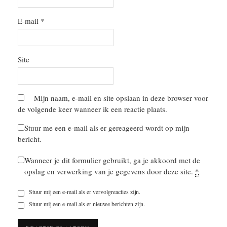
E-mail
*
Site
Mijn naam, e-mail en site opslaan in deze browser voor
de volgende keer wanneer ik een reactie plaats.
Stuur me een e-mail als er gereageerd wordt op mijn
bericht.
Wanneer je dit formulier gebruikt, ga je akkoord met de
opslag en verwerking van je gegevens door deze site.
*
Stuur mij een e-mail als er vervolgreacties zijn.
Stuur mij een e-mail als er nieuwe berichten zijn.