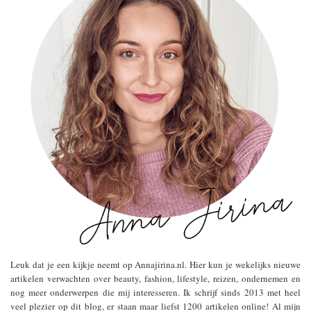
Leuk dat je een kijkje neemt op Annajirina.nl. Hier kun je wekelijks nieuwe
artikelen verwachten over beauty, fashion, lifestyle, reizen, ondernemen en
nog meer onderwerpen die mij interesseren. Ik schrijf sinds 2013 met heel
veel plezier op dit blog, er staan maar liefst 1200 artikelen online! Al mijn