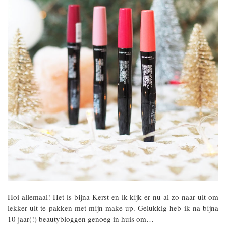
Hoi allemaal! Het is bijna Kerst en ik kijk er nu al zo naar uit om
lekker uit te pakken met mijn make-up. Gelukkig heb ik na bijna
10 jaar(!) beautybloggen genoeg in huis om…