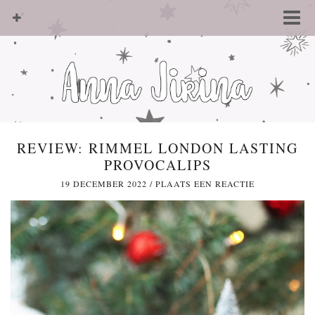
REVIEW: RIMMEL LONDON LASTING
PROVOCALIPS
19 DECEMBER 2022
/
PLAATS EEN REACTIE