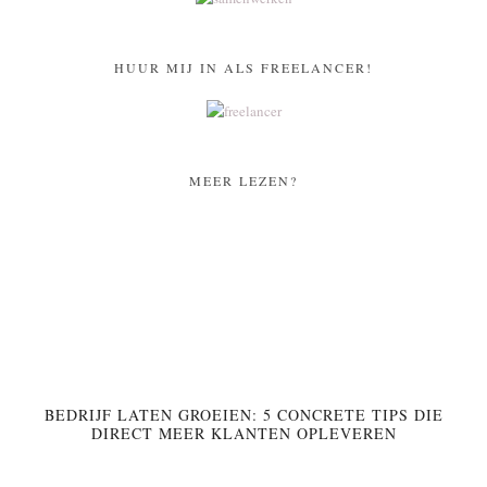
HUUR MIJ IN ALS FREELANCER!
MEER LEZEN?
BEDRIJF LATEN GROEIEN: 5 CONCRETE TIPS DIE
DIRECT MEER KLANTEN OPLEVEREN