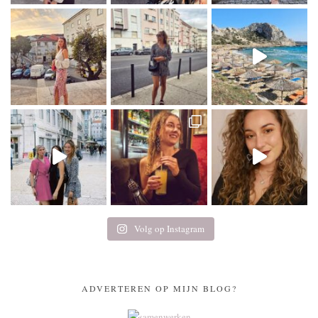
Volg op Instagram
ADVERTEREN OP MIJN BLOG?