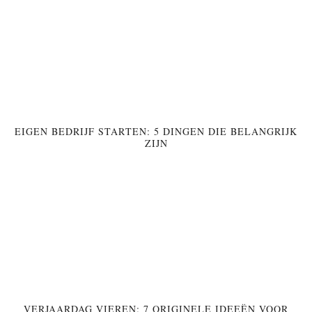
EIGEN BEDRIJF STARTEN: 5 DINGEN DIE BELANGRIJK
ZIJN
VERJAARDAG VIEREN: 7 ORIGINELE IDEEËN VOOR