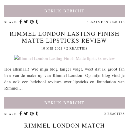
BEKIJK BERICHT
PLAATS EEN REACTIE
SHARE:
RIMMEL LONDON LASTING FINISH
MATTE LIPSTICKS REVIEW
10 MEI 2021
/
2 REACTIES
Hoi allemaal! Wie mijn blog langer volgt, weet dat ik groot fan
ben van de make-up van Rimmel London. Op mijn blog vind je
dan ook een heleboel reviews over lipsticks en foundation van
Rimmel…
BEKIJK BERICHT
2 REACTIES
SHARE:
RIMMEL LONDON MATCH