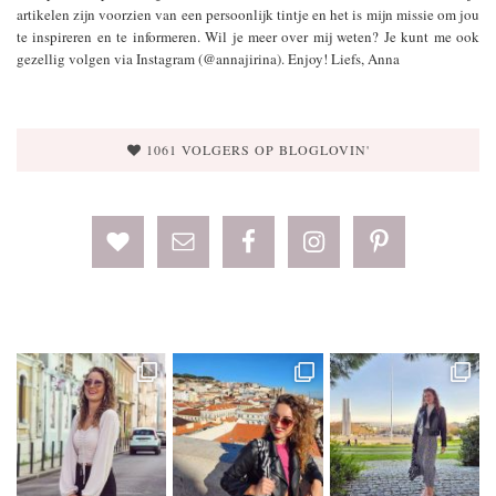
artikelen zijn voorzien van een persoonlijk tintje en het is mijn missie om jou
te inspireren en te informeren. Wil je meer over mij weten? Je kunt me ook
gezellig volgen via Instagram (@annajirina). Enjoy! Liefs, Anna
1061 VOLGERS OP BLOGLOVIN'