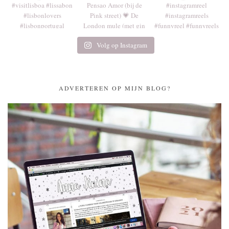
Volg op Instagram
ADVERTEREN OP MIJN BLOG?