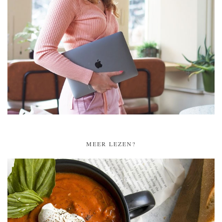
MEER LEZEN?