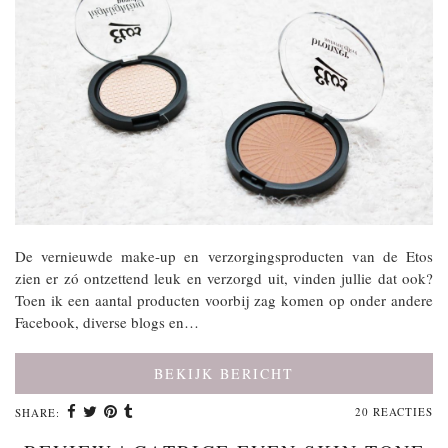
De vernieuwde make-up en verzorgingsproducten van de Etos
zien er zó ontzettend leuk en verzorgd uit, vinden jullie dat ook?
Toen ik een aantal producten voorbij zag komen op onder andere
Facebook, diverse blogs en…
BEKIJK BERICHT
20 REACTIES
SHARE: