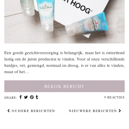
Een goede gezichtsverzorging is belangrijk, maar het is ontzettend
lastig om de juiste producten te vinden. Voor al onze verschillende
huidjes, vet, gemengd, normaal en droog, is er van alles te vinden,
maar of het…
BEKIJK BERICHT
9 REACTIES
SHARE:
OUDERE BERICHTEN
NIEUWERE BERICHTEN