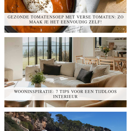
GEZONDE TOMATENSOEP MET VERSE TOMATEN: ZO
MAAK JE HET EENVOUDIG ZELF!
WOONINSPIRATIE: 7 TIPS VOOR EEN TIJDLOOS
INTERIEUR