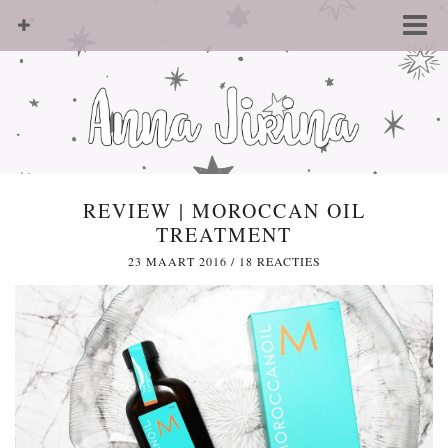
REVIEW | MOROCCAN OIL
TREATMENT
23 MAART 2016
/
18 REACTIES