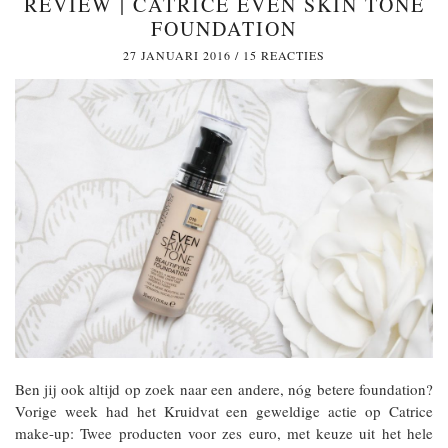
REVIEW | CATRICE EVEN SKIN TONE
FOUNDATION
27 JANUARI 2016
/
15 REACTIES
Ben jij ook altijd op zoek naar een andere, nóg betere foundation?
Vorige week had het Kruidvat een geweldige actie op Catrice
make-up: Twee producten voor zes euro, met keuze uit het hele