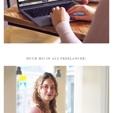
HUUR MIJ IN ALS FREELANCER!