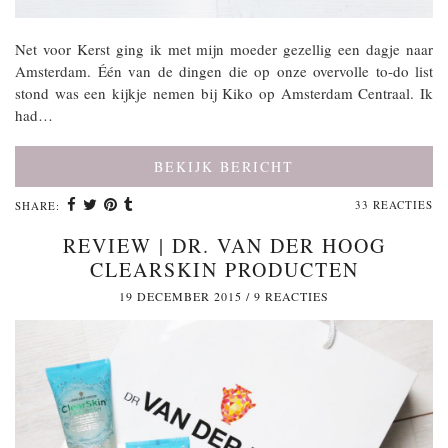
Net voor Kerst ging ik met mijn moeder gezellig een dagje naar
Amsterdam. Één van de dingen die op onze overvolle to-do list
stond was een kijkje nemen bij Kiko op Amsterdam Centraal. Ik
had…
BEKIJK BERICHT
33 REACTIES
SHARE:
REVIEW | DR. VAN DER HOOG
CLEARSKIN PRODUCTEN
19 DECEMBER 2015
/
9 REACTIES