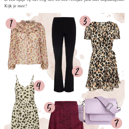
Kijk je mee?