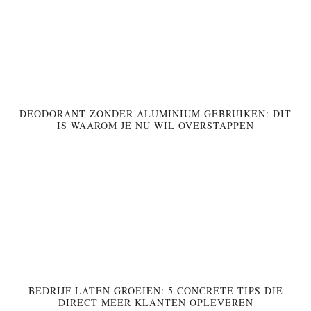
DEODORANT ZONDER ALUMINIUM GEBRUIKEN: DIT
IS WAAROM JE NU WIL OVERSTAPPEN
BEDRIJF LATEN GROEIEN: 5 CONCRETE TIPS DIE
DIRECT MEER KLANTEN OPLEVEREN