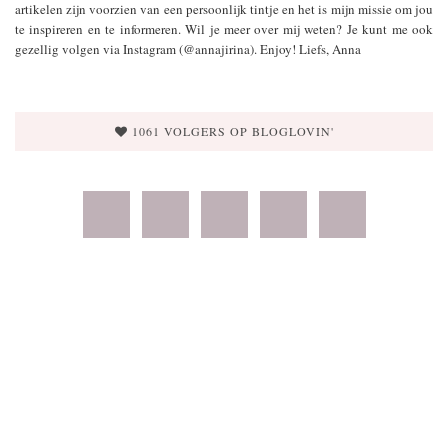
artikelen zijn voorzien van een persoonlijk tintje en het is mijn missie om jou
te inspireren en te informeren. Wil je meer over mij weten? Je kunt me ook
gezellig volgen via Instagram (@annajirina). Enjoy! Liefs, Anna
1061 VOLGERS OP BLOGLOVIN'