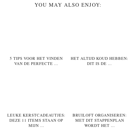
YOU MAY ALSO ENJOY:
5 TIPS VOOR HET VINDEN
HET ALTIJD KOUD HEBBEN:
VAN DE PERFECTE …
DIT IS DE …
LEUKE KERSTCADEAUTJES:
BRUILOFT ORGANISEREN:
DEZE 11 ITEMS STAAN OP
MET DIT STAPPENPLAN
MIJN …
WORDT HET …