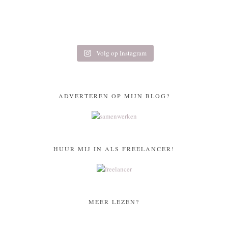
Volg op Instagram
ADVERTEREN OP MIJN BLOG?
HUUR MIJ IN ALS FREELANCER!
MEER LEZEN?