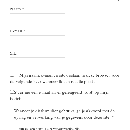
Naam
*
E-mail
*
Site
Mijn naam, e-mail en site opslaan in deze browser voor
de volgende keer wanneer ik een reactie plaats.
Stuur me een e-mail als er gereageerd wordt op mijn
bericht.
Wanneer je dit formulier gebruikt, ga je akkoord met de
opslag en verwerking van je gegevens door deze site.
*
Stuur mij een e-mail als er vervolgreacties zijn.