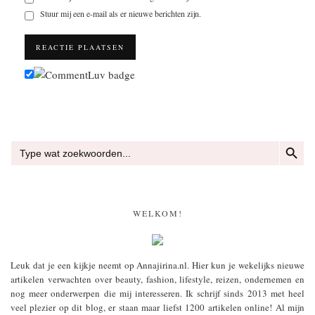
Stuur mij een e-mail als er nieuwe berichten zijn.
ZOEKKN
Zoek
naar:
WELKOM!
Leuk dat je een kijkje neemt op Annajirina.nl. Hier kun je wekelijks nieuwe
artikelen verwachten over beauty, fashion, lifestyle, reizen, ondernemen en
nog meer onderwerpen die mij interesseren. Ik schrijf sinds 2013 met heel
veel plezier op dit blog, er staan maar liefst 1200 artikelen online! Al mijn