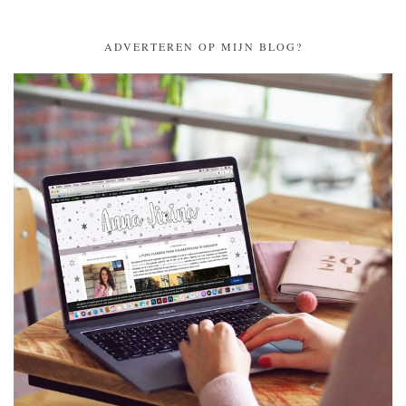
ADVERTEREN OP MIJN BLOG?