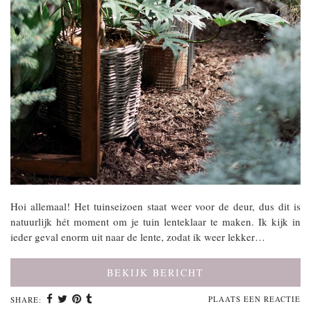
Hoi allemaal! Het tuinseizoen staat weer voor de deur, dus dit is
natuurlijk hét moment om je tuin lenteklaar te maken. Ik kijk in
ieder geval enorm uit naar de lente, zodat ik weer lekker…
BEKIJK BERICHT
PLAATS EEN REACTIE
SHARE: