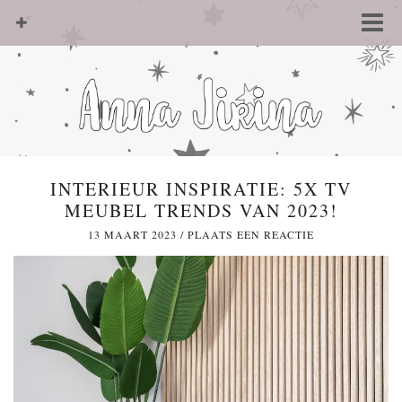
INTERIEUR INSPIRATIE: 5X TV
MEUBEL TRENDS VAN 2023!
13 MAART 2023
/
PLAATS EEN REACTIE