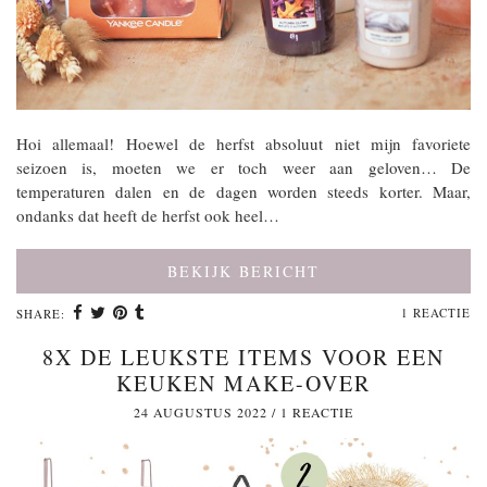
Hoi allemaal! Hoewel de herfst absoluut niet mijn favoriete
seizoen is, moeten we er toch weer aan geloven… De
temperaturen dalen en de dagen worden steeds korter. Maar,
ondanks dat heeft de herfst ook heel…
BEKIJK BERICHT
1 REACTIE
SHARE:
8X DE LEUKSTE ITEMS VOOR EEN
KEUKEN MAKE-OVER
24 AUGUSTUS 2022
/
1 REACTIE