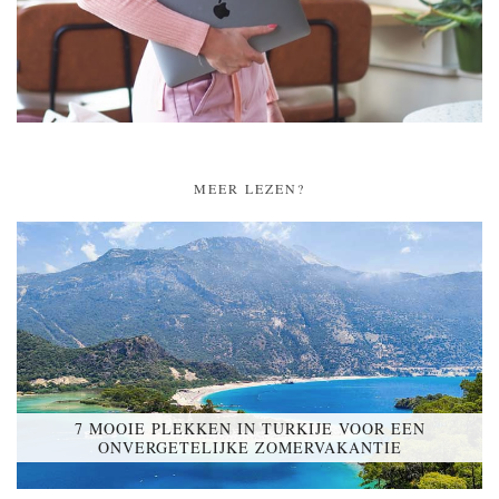
MEER LEZEN?
7 MOOIE PLEKKEN IN TURKIJE VOOR EEN
ONVERGETELIJKE ZOMERVAKANTIE