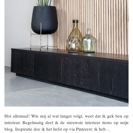
Hoi allemaal! Wie mij al wat langer volgt, weet dat ik gek ben op
interieur. Regelmatig deel ik de nieuwste interieur items op mijn
blog. Inspiratie doe ik het liefst op via Pinterest: ik heb…