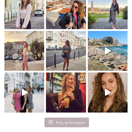
Volg op Instagram