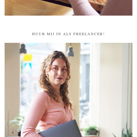
HUUR MIJ IN ALS FREELANCER!