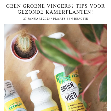
GEEN GROENE VINGERS? TIPS VOOR
GEZONDE KAMERPLANTEN!
27 JANUARI 2023
/
PLAATS EEN REACTIE