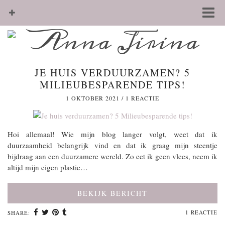
JE HUIS VERDUURZAMEN? 5
MILIEUBESPARENDE TIPS!
1 OKTOBER 2021
/
1 REACTIE
Hoi allemaal! Wie mijn blog langer volgt, weet dat ik
duurzaamheid belangrijk vind en dat ik graag mijn steentje
bijdraag aan een duurzamere wereld. Zo eet ik geen vlees, neem ik
altijd mijn eigen plastic…
BEKIJK BERICHT
1 REACTIE
SHARE: