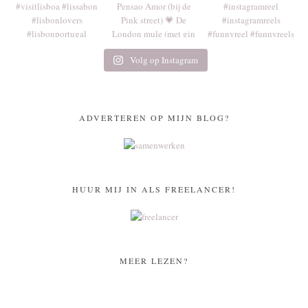
Volg op Instagram
ADVERTEREN OP MIJN BLOG?
HUUR MIJ IN ALS FREELANCER!
MEER LEZEN?