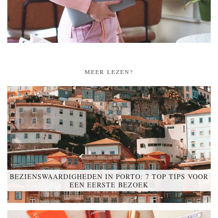
MEER LEZEN?
BEZIENSWAARDIGHEDEN IN PORTO: 7 TOP TIPS VOOR
EEN EERSTE BEZOEK