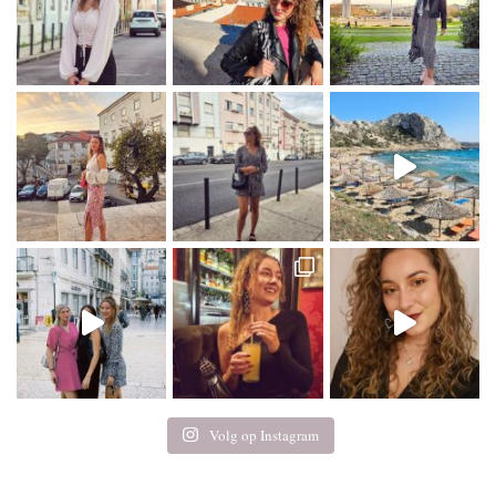
Volg op Instagram