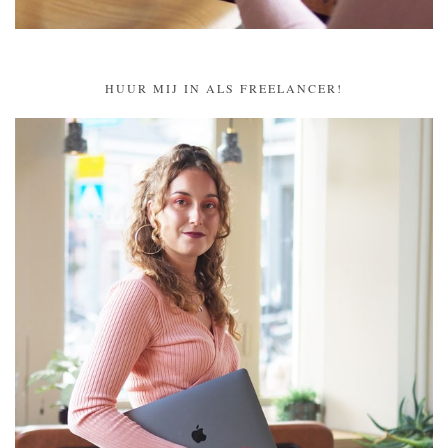
HUUR MIJ IN ALS FREELANCER!