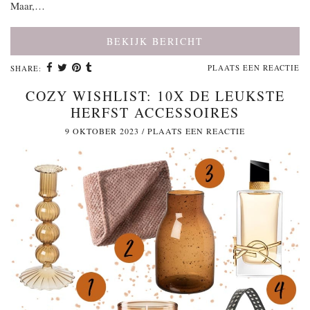
Maar,…
BEKIJK BERICHT
PLAATS EEN REACTIE
SHARE:
COZY WISHLIST: 10X DE LEUKSTE
HERFST ACCESSOIRES
9 OKTOBER 2023
/
PLAATS EEN REACTIE