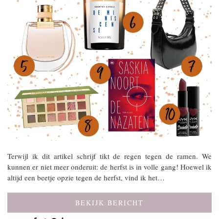
Terwijl ik dit artikel schrijf tikt de regen tegen de ramen. We
kunnen er niet meer onderuit: de herfst is in volle gang! Hoewel ik
altijd een beetje opzie tegen de herfst, vind ik het…
BEKIJK BERICHT