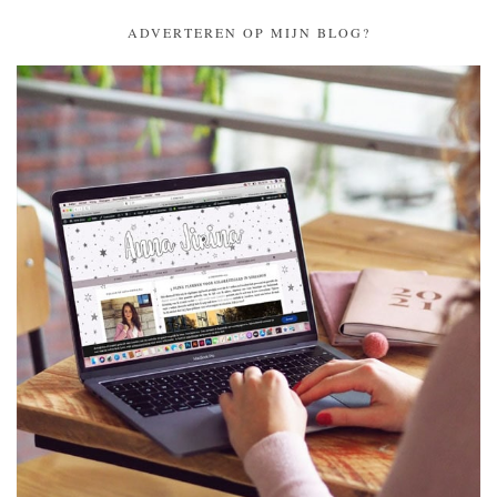
ADVERTEREN OP MIJN BLOG?