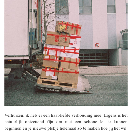
Verhuizen, ik heb er een haat-liefde verhouding mee. Ergens is het
natuurlijk ontzettend fijn om met een schone lei te kunnen
beginnen en je nieuwe plekje helemaal zo te maken hoe jij het wil.