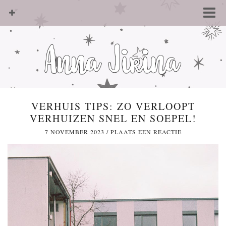
VERHUIS TIPS: ZO VERLOOPT
VERHUIZEN SNEL EN SOEPEL!
7 NOVEMBER 2023
/
PLAATS EEN REACTIE