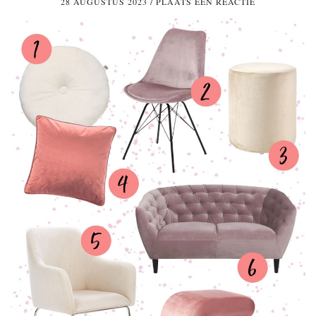
28 AUGUSTUS 2023
/
PLAATS EEN REACTIE