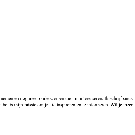
ernemen en nog meer onderwerpen die mij interesseren. Ik schrijf sinds
en het is mijn missie om jou te inspireren en te informeren. Wil je meer