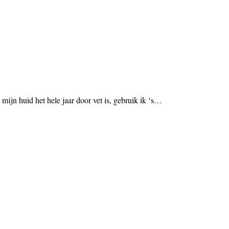
ijn huid het hele jaar door vet is, gebruik ik ‘s…