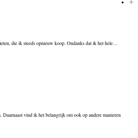
rieten, die ik steeds opnieuw koop. Ondanks dat ik het hele…
en. Daarnaast vind ik het belangrijk om ook op andere manieren