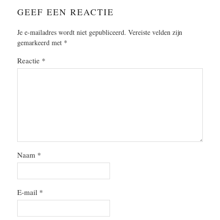
GEEF EEN REACTIE
Je e-mailadres wordt niet gepubliceerd.
Vereiste velden zijn
gemarkeerd met
*
Reactie
*
Naam
*
E-mail
*