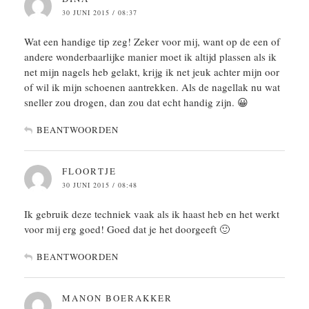
30 JUNI 2015 / 08:37
Wat een handige tip zeg! Zeker voor mij, want op de een of
andere wonderbaarlijke manier moet ik altijd plassen als ik
net mijn nagels heb gelakt, krijg ik net jeuk achter mijn oor
of wil ik mijn schoenen aantrekken. Als de nagellak nu wat
sneller zou drogen, dan zou dat echt handig zijn. 😀
BEANTWOORDEN
FLOORTJE
30 JUNI 2015 / 08:48
Ik gebruik deze techniek vaak als ik haast heb en het werkt
voor mij erg goed! Goed dat je het doorgeeft 🙂
BEANTWOORDEN
MANON BOERAKKER