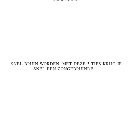
SNEL BRUIN WORDEN: MET DEZE 5 TIPS KRIJG JE
SNEL EEN ZONGEBRUINDE …