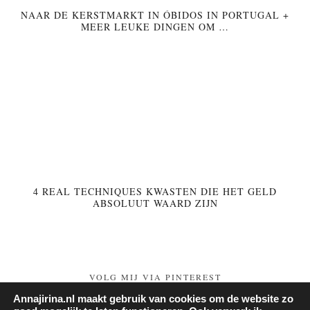
NAAR DE KERSTMARKT IN ÓBIDOS IN PORTUGAL +
MEER LEUKE DINGEN OM …
4 REAL TECHNIQUES KWASTEN DIE HET GELD
ABSOLUUT WAARD ZIJN
VOLG MIJ VIA PINTEREST
Annajirina.nl maakt gebruik van cookies om de website zo