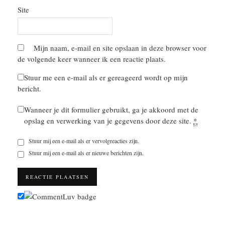
Site
Mijn naam, e-mail en site opslaan in deze browser voor
de volgende keer wanneer ik een reactie plaats.
Stuur me een e-mail als er gereageerd wordt op mijn
bericht.
Wanneer je dit formulier gebruikt, ga je akkoord met de
opslag en verwerking van je gegevens door deze site.
*
Stuur mij een e-mail als er vervolgreacties zijn.
Stuur mij een e-mail als er nieuwe berichten zijn.