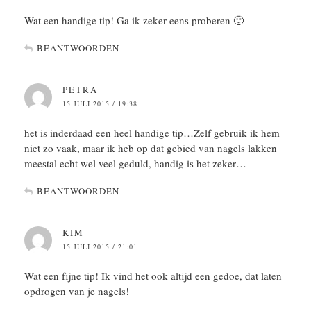
Wat een handige tip! Ga ik zeker eens proberen 🙂
BEANTWOORDEN
PETRA
15 JULI 2015 / 19:38
het is inderdaad een heel handige tip…Zelf gebruik ik hem
niet zo vaak, maar ik heb op dat gebied van nagels lakken
meestal echt wel veel geduld, handig is het zeker…
BEANTWOORDEN
KIM
15 JULI 2015 / 21:01
Wat een fijne tip! Ik vind het ook altijd een gedoe, dat laten
opdrogen van je nagels!