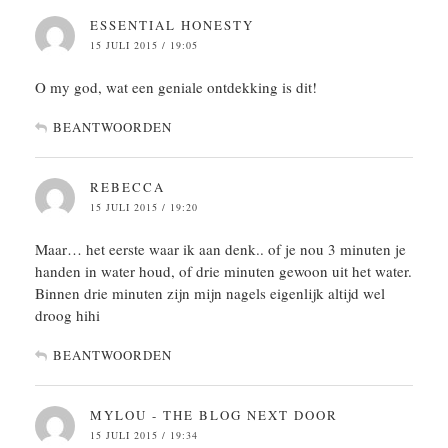
ESSENTIAL HONESTY
15 JULI 2015 / 19:05
O my god, wat een geniale ontdekking is dit!
BEANTWOORDEN
REBECCA
15 JULI 2015 / 19:20
Maar… het eerste waar ik aan denk.. of je nou 3 minuten je
handen in water houd, of drie minuten gewoon uit het water.
Binnen drie minuten zijn mijn nagels eigenlijk altijd wel
droog hihi
BEANTWOORDEN
MYLOU - THE BLOG NEXT DOOR
15 JULI 2015 / 19:34