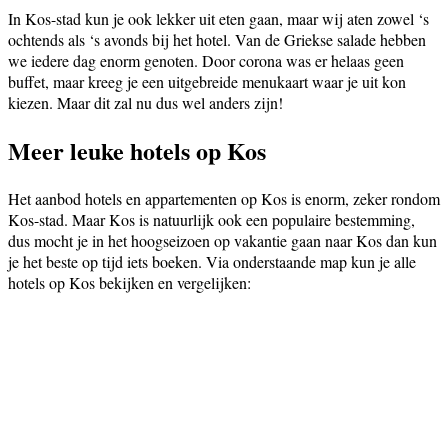
In Kos-stad kun je ook lekker uit eten gaan, maar wij aten zowel ‘s
ochtends als ‘s avonds bij het hotel. Van de Griekse salade hebben
we iedere dag enorm genoten. Door corona was er helaas geen
buffet, maar kreeg je een uitgebreide menukaart waar je uit kon
kiezen. Maar dit zal nu dus wel anders zijn!
Meer leuke hotels op Kos
Het aanbod hotels en appartementen op Kos is enorm, zeker rondom
Kos-stad. Maar Kos is natuurlijk ook een populaire bestemming,
dus mocht je in het hoogseizoen op vakantie gaan naar Kos dan kun
je het beste op tijd iets boeken. Via onderstaande map kun je alle
hotels op Kos bekijken en vergelijken: