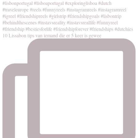
10 Lissabon tips van iemand die er 5 keer is gewee