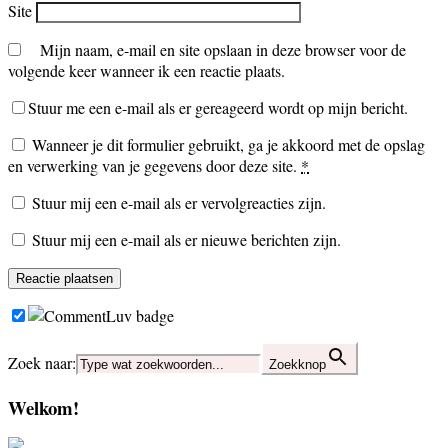
Site
Mijn naam, e-mail en site opslaan in deze browser voor de
volgende keer wanneer ik een reactie plaats.
Stuur me een e-mail als er gereageerd wordt op mijn bericht.
Wanneer je dit formulier gebruikt, ga je akkoord met de opslag
en verwerking van je gegevens door deze site.
*
Stuur mij een e-mail als er vervolgreacties zijn.
Stuur mij een e-mail als er nieuwe berichten zijn.
Zoek naar:
Zoekknop
Welkom!