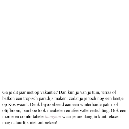
Ga je dit jaar niet op vakantie? Dan kun je van je tuin, terras of
balkon een tropisch paradijs maken, zodat je je toch nog een beetje
op Kos waant. Denk bijvoorbeeld aan een winterharde palm- of
olijfboom, bamboe look meubelen en sfeervolle verlichting. Ook een
mooie en comfortabele
hangmat
waar je urenlang in kunt relaxen
mag natuurlijk niet ontbreken!