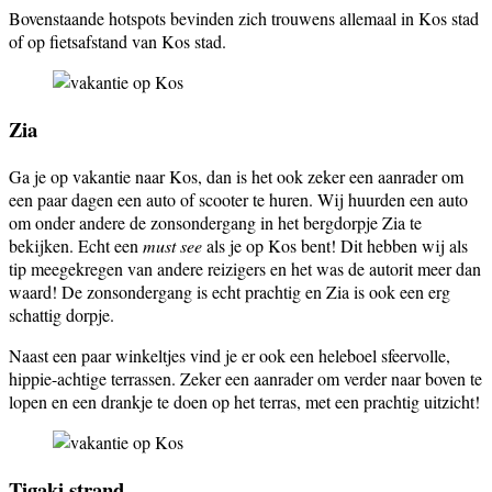
Bovenstaande hotspots bevinden zich trouwens allemaal in Kos stad
of op fietsafstand van Kos stad.
Zia
Ga je op vakantie naar Kos, dan is het ook zeker een aanrader om
een paar dagen een auto of scooter te huren. Wij huurden een auto
om onder andere de zonsondergang in het bergdorpje Zia te
bekijken. Echt een
must see
als je op Kos bent! Dit hebben wij als
tip meegekregen van andere reizigers en het was de autorit meer dan
waard! De zonsondergang is echt prachtig en Zia is ook een erg
schattig dorpje.
Naast een paar winkeltjes vind je er ook een heleboel sfeervolle,
hippie-achtige terrassen. Zeker een aanrader om verder naar boven te
lopen en een drankje te doen op het terras, met een prachtig uitzicht!
Tigaki strand