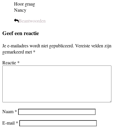
Hoor graag
Nancy
Beantwoorden
Geef een reactie
Je e-mailadres wordt niet gepubliceerd.
Vereiste velden zijn
gemarkeerd met
*
Reactie
*
Naam
*
E-mail
*