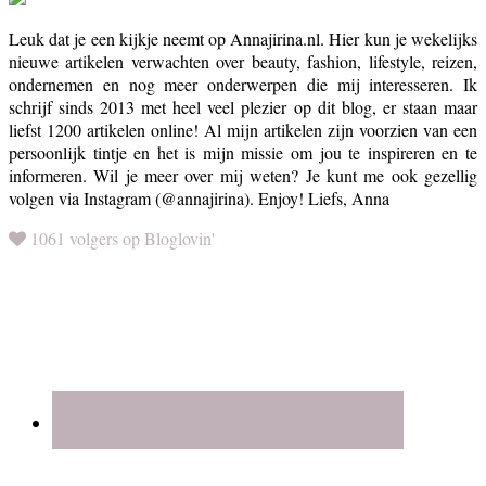
Leuk dat je een kijkje neemt op Annajirina.nl. Hier kun je wekelijks
nieuwe artikelen verwachten over beauty, fashion, lifestyle, reizen,
ondernemen en nog meer onderwerpen die mij interesseren. Ik
schrijf sinds 2013 met heel veel plezier op dit blog, er staan maar
liefst 1200 artikelen online! Al mijn artikelen zijn voorzien van een
persoonlijk tintje en het is mijn missie om jou te inspireren en te
informeren. Wil je meer over mij weten? Je kunt me ook gezellig
volgen via Instagram (@annajirina). Enjoy! Liefs, Anna
1061 volgers op Bloglovin'