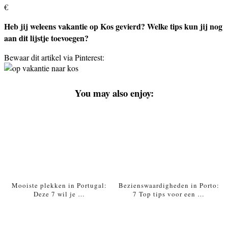
€
Heb jij weleens vakantie op Kos gevierd? Welke tips kun jij nog
aan dit lijstje toevoegen?
Bewaar dit artikel via Pinterest:
You may also enjoy:
Mooiste plekken in Portugal:
Bezienswaardigheden in Porto:
Deze 7 wil je …
7 Top tips voor een …