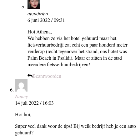
annajirina
6 juni 2022 / 09:31
Hoi Athena,
We hebben ze via het hotel gehuurd maar het
fietsverhuurbedrijf zat echt een paar honderd meter
verderop (recht tegenover het strand, ons hotel was
Palm Beach in Psalidi). Maar er zitten in de stad
meerdere fietsverhuurbedrijven!
Beantwoorden
Nancy
14 juli 2022 / 16:03
Hoi hoi,
Super veel dank voor de tips! Bij welk bedrijf heb je een auto
gehuurd?