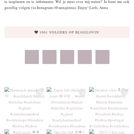
te inspireren en te informeren. Wil je meer over mij weten? Je kunt me ook
gezellig volgen via Instagram (@annajirina). Enjoy! Liefs, Anna
1061 VOLGERS OP BLOGLOVIN'