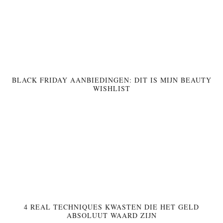
BLACK FRIDAY AANBIEDINGEN: DIT IS MIJN BEAUTY
WISHLIST
4 REAL TECHNIQUES KWASTEN DIE HET GELD
ABSOLUUT WAARD ZIJN