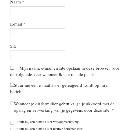
Naam
*
E-mail
*
Site
Mijn naam, e-mail en site opslaan in deze browser voor
de volgende keer wanneer ik een reactie plaats.
Stuur me een e-mail als er gereageerd wordt op mijn
bericht.
Wanneer je dit formulier gebruikt, ga je akkoord met de
opslag en verwerking van je gegevens door deze site.
*
Stuur mij een e-mail als er vervolgreacties zijn.
Stuur mij een e-mail als er nieuwe berichten zijn.