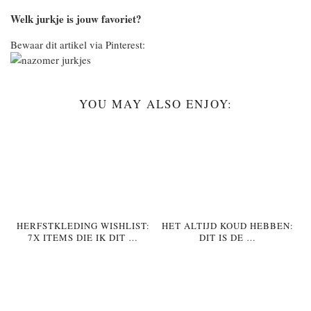
Welk jurkje is jouw favoriet?
Bewaar dit artikel via Pinterest:
YOU MAY ALSO ENJOY:
HERFSTKLEDING WISHLIST:
HET ALTIJD KOUD HEBBEN:
7X ITEMS DIE IK DIT …
DIT IS DE …