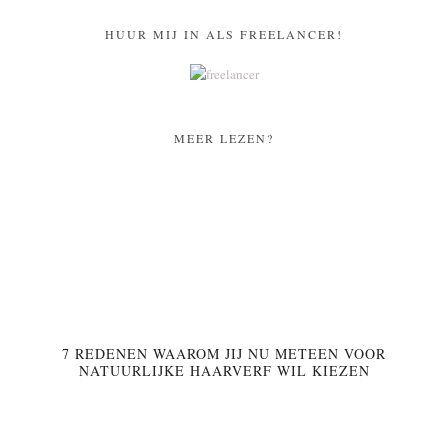
HUUR MIJ IN ALS FREELANCER!
MEER LEZEN?
7 REDENEN WAAROM JIJ NU METEEN VOOR
NATUURLIJKE HAARVERF WIL KIEZEN