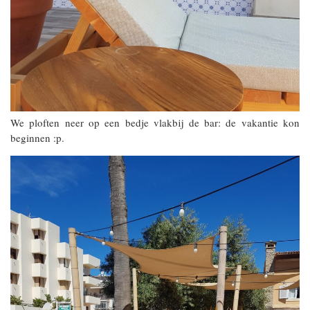
We ploften neer op een bedje vlakbij de bar: de vakantie kon
beginnen :p.