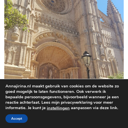
Annajirina.nl maakt gebruik van cookies om de website zo
goed mogelijk te laten functioneren. Ook verwerk ik
bepaalde persoonsgegevens, bijvoorbeeld wanneer je een
reactie achterlaat. Lees mijn
voor meer
privacyverklaring
informatie. Je kunt je
aanpassen via deze link.
instellingen
Accept