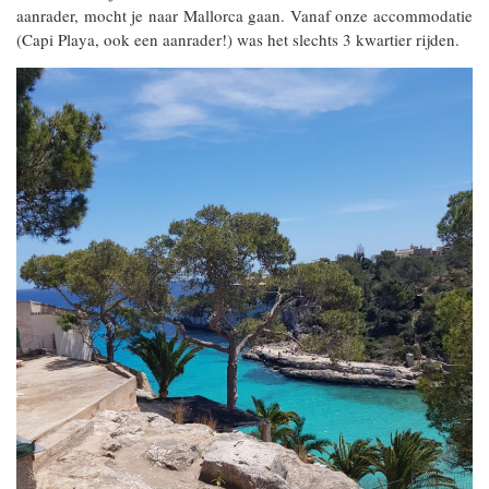
aanrader, mocht je naar Mallorca gaan. Vanaf onze accommodatie
(Capi Playa, ook een aanrader!) was het slechts 3 kwartier rijden.