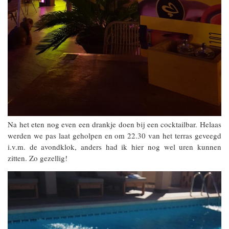
Na het eten nog even een drankje doen bij een cocktailbar. Helaas
werden we pas laat geholpen en om 22.30 van het terras geveegd
i.v.m. de avondklok, anders had ik hier nog wel uren kunnen
zitten. Zo gezellig!