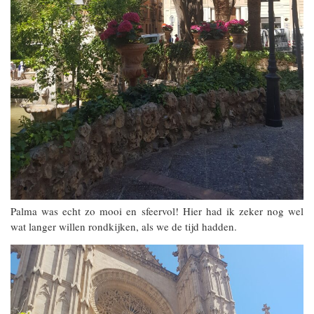
Palma was echt zo mooi en sfeervol! Hier had ik zeker nog wel
wat langer willen rondkijken, als we de tijd hadden.