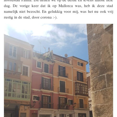
dag. De vorige keer dat ik op Mallorca was, heb ik deze stad
namelijk niet bezocht. En gelukkig voor mij, was het nu ook vrij
rustig in de stad, door corona :-).