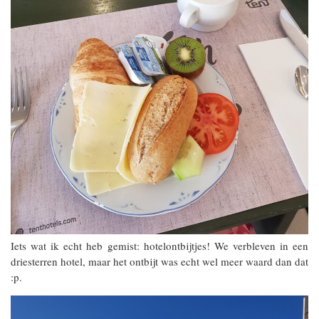
Iets wat ik echt heb gemist: hotelontbijtjes! We verbleven in een
driesterren hotel, maar het ontbijt was echt wel meer waard dan dat
:p.