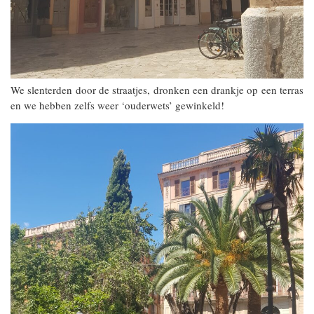
We slenterden door de straatjes, dronken een drankje op een terras
en we hebben zelfs weer ‘ouderwets’ gewinkeld!