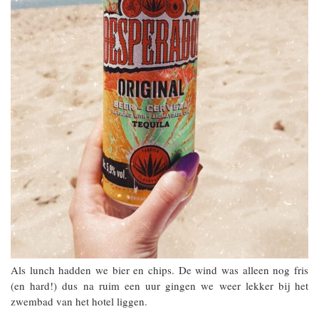
Als lunch hadden we bier en chips. De wind was alleen nog fris
(en hard!) dus na ruim een uur gingen we weer lekker bij het
zwembad van het hotel liggen.