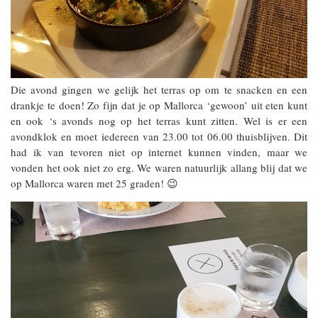
Die avond gingen we gelijk het terras op om te snacken en een
drankje te doen! Zo fijn dat je op Mallorca ‘gewoon’ uit eten kunt
en ook ‘s avonds nog op het terras kunt zitten. Wel is er een
avondklok en moet iedereen van 23.00 tot 06.00 thuisblijven. Dit
had ik van tevoren niet op internet kunnen vinden, maar we
vonden het ook niet zo erg. We waren natuurlijk allang blij dat we
op Mallorca waren met 25 graden! 😉