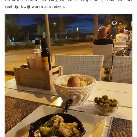
veel tijd kwijt waren aan reizen.