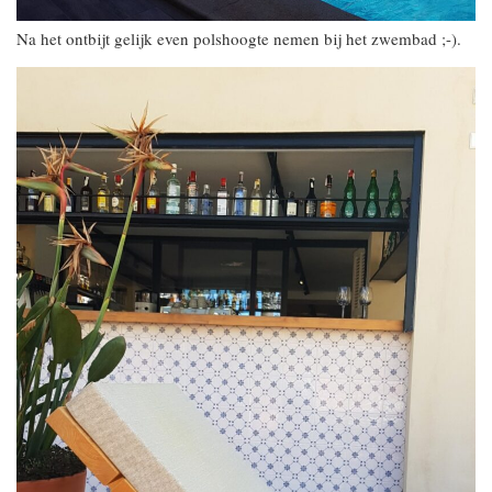
Na het ontbijt gelijk even polshoogte nemen bij het zwembad ;-).