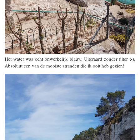
Het water was echt onwerkelijk blauw. Uiteraard zonder filter ;-).
Absoluut een van de mooiste stranden die ik ooit heb gezien!