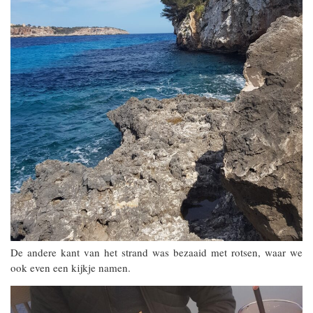
De andere kant van het strand was bezaaid met rotsen, waar we
ook even een kijkje namen.