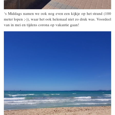
‘s Middags namen we ook nog even een kijkje op het strand (100
meter lopen ;-)), waar het ook helemaal niet zo druk was. Voordeel
van in mei en tijdens corona op vakantie gaan!