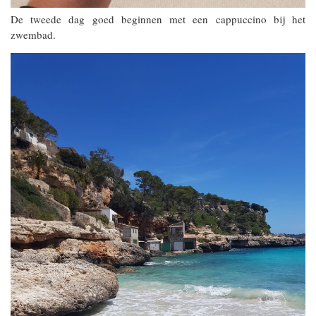
De tweede dag goed beginnen met een cappuccino bij het
zwembad.