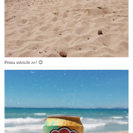
Prima uitzicht zo! 😉