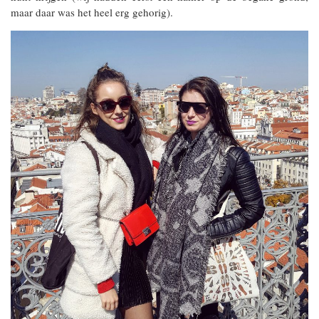
maar daar was het heel erg gehorig).