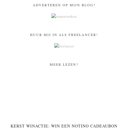
ADVERTEREN OP MIJN BLOG?
HUUR MIJ IN ALS FREELANCER!
MEER LEZEN?
KERST WINACTIE: WIN EEN NOTINO CADEAUBON