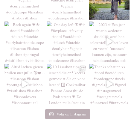
Volg op Instagram