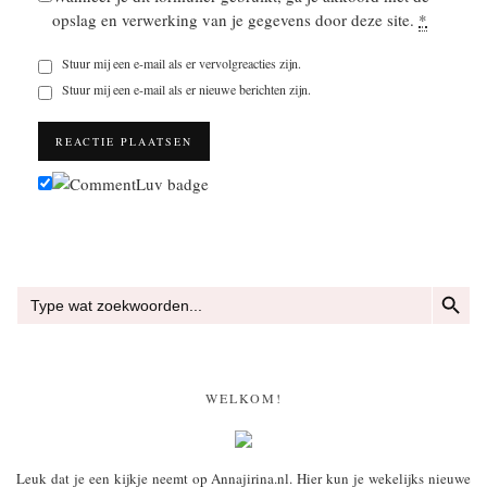
opslag en verwerking van je gegevens door deze site.
*
Stuur mij een e-mail als er vervolgreacties zijn.
Stuur mij een e-mail als er nieuwe berichten zijn.
ZOEKKN
Zoek
naar:
WELKOM!
Leuk dat je een kijkje neemt op Annajirina.nl. Hier kun je wekelijks nieuwe