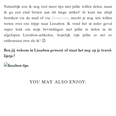
Natuurlijk zou ik nog veel meer tips met jullie willen delen, maar
ik ga een eind breien aan dit lange artikel! Je kunt me altijd
bereiken via de mail of via
Instagram
, mocht je nog iets willen
weten over ons tripje naar Lissabon. Ik vond het in ieder geval
super leuk om mijn bevindingen met jullie te delen in de
afgelopen Lissabon-artikelen, hopelijk zijn jullie er net zo
enthousiast over als ik! 😉
Ben jij weleens in Lissabon geweest of staat het nog op je travel-
lijstje?
YOU MAY ALSO ENJOY: