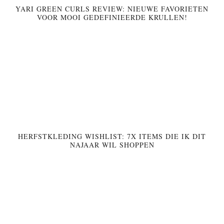
YARI GREEN CURLS REVIEW: NIEUWE FAVORIETEN
VOOR MOOI GEDEFINIEERDE KRULLEN!
HERFSTKLEDING WISHLIST: 7X ITEMS DIE IK DIT
NAJAAR WIL SHOPPEN