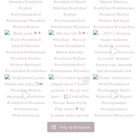
Volg op Instagram