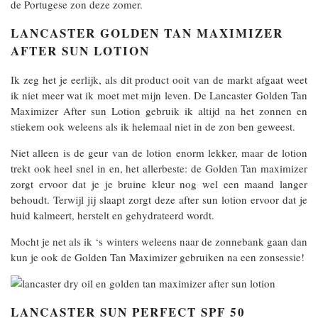
de Portugese zon deze zomer.
LANCASTER GOLDEN TAN MAXIMIZER
AFTER SUN LOTION
Ik zeg het je eerlijk, als dit product ooit van de markt afgaat weet
ik niet meer wat ik moet met mijn leven. De Lancaster Golden Tan
Maximizer After sun Lotion gebruik ik altijd na het zonnen en
stiekem ook weleens als ik helemaal niet in de zon ben geweest.
Niet alleen is de geur van de lotion enorm lekker, maar de lotion
trekt ook heel snel in en, het allerbeste: de Golden Tan maximizer
zorgt ervoor dat je je bruine kleur nog wel een maand langer
behoudt. Terwijl jij slaapt zorgt deze after sun lotion ervoor dat je
huid kalmeert, herstelt en gehydrateerd wordt.
Mocht je net als ik ‘s winters weleens naar de zonnebank gaan dan
kun je ook de Golden Tan Maximizer gebruiken na een zonsessie!
LANCASTER SUN PERFECT SPF 50