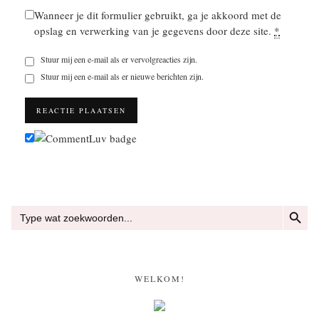
Wanneer je dit formulier gebruikt, ga je akkoord met de
opslag en verwerking van je gegevens door deze site.
*
Stuur mij een e-mail als er vervolgreacties zijn.
Stuur mij een e-mail als er nieuwe berichten zijn.
ZOEKKN
Zoek
naar:
WELKOM!