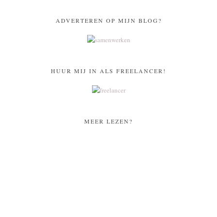
ADVERTEREN OP MIJN BLOG?
HUUR MIJ IN ALS FREELANCER!
MEER LEZEN?