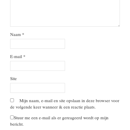
Naam
*
E-mail
*
Site
Mijn naam, e-mail en site opslaan in deze browser voor
de volgende keer wanneer ik een reactie plaats.
Stuur me een e-mail als er gereageerd wordt op mijn
bericht.