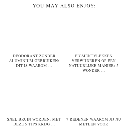
YOU MAY ALSO ENJOY:
DEODORANT ZONDER
PIGMENTVLEKKEN
ALUMINIUM GEBRUIKEN:
VERWIJDEREN OP EEN
DIT IS WAAROM …
NATUURLIJKE MANIER: 5
WONDER …
SNEL BRUIN WORDEN: MET
7 REDENEN WAAROM JIJ NU
DEZE 5 TIPS KRIJG …
METEEN VOOR