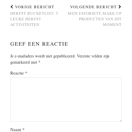
VORIGE BERICHT
VOLGENDE BERICHT
HERFST BUCKETLIST: 5
MIJN FAVORIETE MAKE-UP
LEUKE HERFST
PRODUCTEN VAN DIT
ACTIVITEITEN
MOMENT
GEEF EEN REACTIE
Je e-mailadres wordt niet gepubliceerd.
Vereiste velden zijn
gemarkeerd met
*
Reactie
*
Naam
*