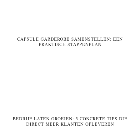
CAPSULE GARDEROBE SAMENSTELLEN: EEN
PRAKTISCH STAPPENPLAN
BEDRIJF LATEN GROEIEN: 5 CONCRETE TIPS DIE
DIRECT MEER KLANTEN OPLEVEREN