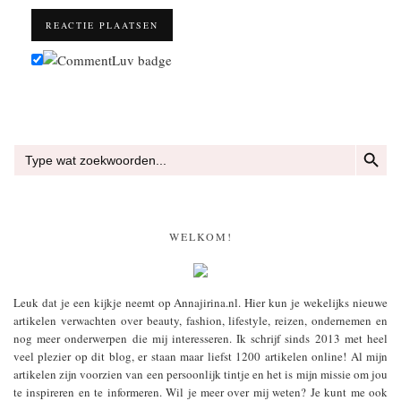
ZOEKKN
Zoek
naar:
WELKOM!
Leuk dat je een kijkje neemt op Annajirina.nl. Hier kun je wekelijks nieuwe
artikelen verwachten over beauty, fashion, lifestyle, reizen, ondernemen en
nog meer onderwerpen die mij interesseren. Ik schrijf sinds 2013 met heel
veel plezier op dit blog, er staan maar liefst 1200 artikelen online! Al mijn
artikelen zijn voorzien van een persoonlijk tintje en het is mijn missie om jou
te inspireren en te informeren. Wil je meer over mij weten? Je kunt me ook