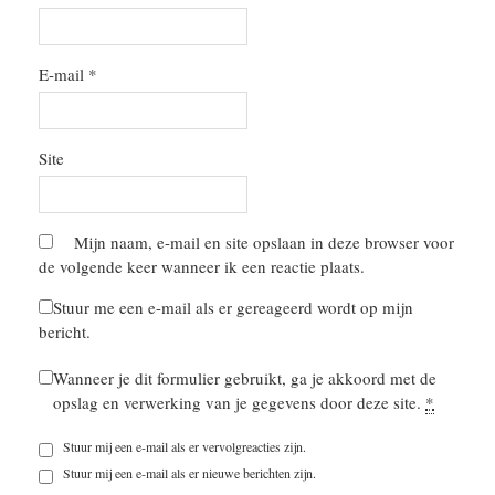
E-mail
*
Site
Mijn naam, e-mail en site opslaan in deze browser voor
de volgende keer wanneer ik een reactie plaats.
Stuur me een e-mail als er gereageerd wordt op mijn
bericht.
Wanneer je dit formulier gebruikt, ga je akkoord met de
opslag en verwerking van je gegevens door deze site.
*
Stuur mij een e-mail als er vervolgreacties zijn.
Stuur mij een e-mail als er nieuwe berichten zijn.