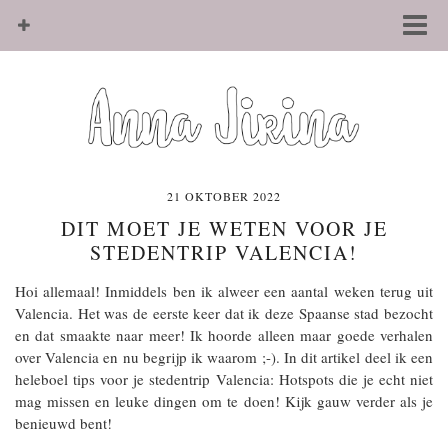
21 OKTOBER 2022
DIT MOET JE WETEN VOOR JE
STEDENTRIP VALENCIA!
Hoi allemaal! Inmiddels ben ik alweer een aantal weken terug uit
Valencia. Het was de eerste keer dat ik deze Spaanse stad bezocht
en dat smaakte naar meer! Ik hoorde alleen maar goede verhalen
over Valencia en nu begrijp ik waarom ;-). In dit artikel deel ik een
heleboel tips voor je stedentrip Valencia: Hotspots die je echt niet
mag missen en leuke dingen om te doen! Kijk gauw verder als je
benieuwd bent!