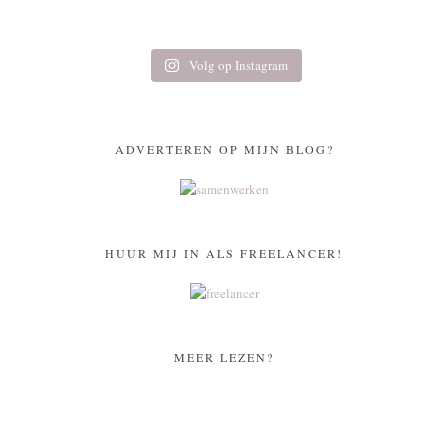
Volg op Instagram
ADVERTEREN OP MIJN BLOG?
HUUR MIJ IN ALS FREELANCER!
MEER LEZEN?