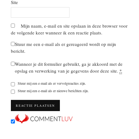
Site
Mijn naam, e-mail en site opslaan in deze browser voor
de volgende keer wanneer ik een reactie plaats.
Stuur me een e-mail als er gereageerd wordt op mijn
bericht.
Wanneer je dit formulier gebruikt, ga je akkoord met de
opslag en verwerking van je gegevens door deze site.
*
Stuur mij een e-mail als er vervolgreacties zijn.
Stuur mij een e-mail als er nieuwe berichten zijn.