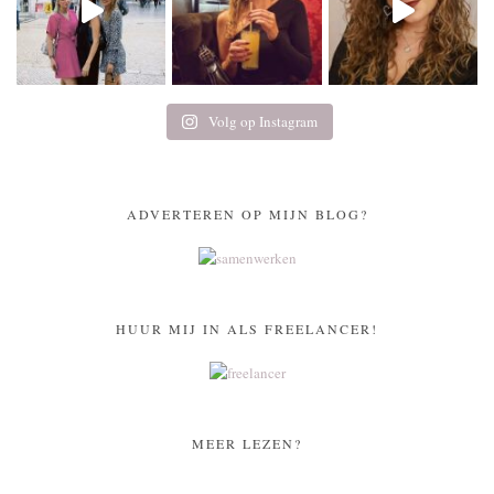
Volg op Instagram
ADVERTEREN OP MIJN BLOG?
HUUR MIJ IN ALS FREELANCER!
MEER LEZEN?