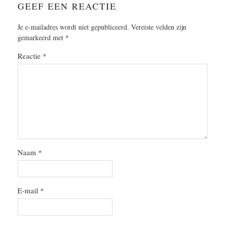
GEEF EEN REACTIE
Je e-mailadres wordt niet gepubliceerd.
Vereiste velden zijn
gemarkeerd met
*
Reactie
*
Naam
*
E-mail
*