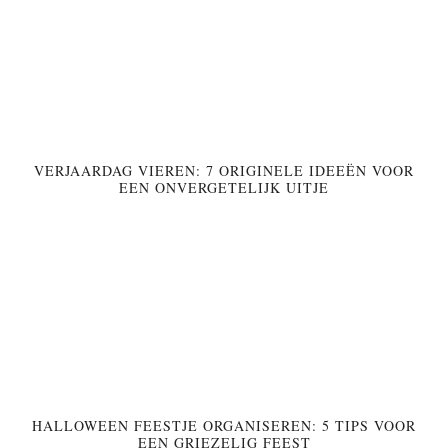
VERJAARDAG VIEREN: 7 ORIGINELE IDEEËN VOOR
EEN ONVERGETELIJK UITJE
HALLOWEEN FEESTJE ORGANISEREN: 5 TIPS VOOR
EEN GRIEZELIG FEEST