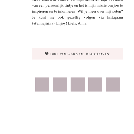
van een persoonlijk tintje en het is mijn missie om jou te
inspireren en te informeren. Wil je meer over mij weten?
Je kunt me ook gezellig volgen via Instagram
(@annajirina). Enjoy! Liefs, Anna
1061 VOLGERS OP BLOGLOVIN'