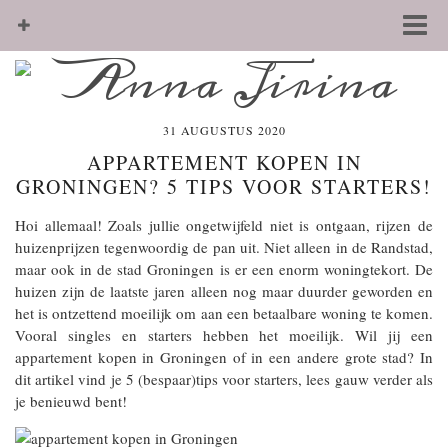
31 AUGUSTUS 2020
APPARTEMENT KOPEN IN
GRONINGEN? 5 TIPS VOOR STARTERS!
Hoi allemaal! Zoals jullie ongetwijfeld niet is ontgaan, rijzen de
huizenprijzen tegenwoordig de pan uit. Niet alleen in de Randstad,
maar ook in de stad Groningen is er een enorm woningtekort. De
huizen zijn de laatste jaren alleen nog maar duurder geworden en
het is ontzettend moeilijk om aan een betaalbare woning te komen.
Vooral singles en starters hebben het moeilijk. Wil jij een
appartement kopen in Groningen of in een andere grote stad? In
dit artikel vind je 5 (bespaar)tips voor starters, lees gauw verder als
je benieuwd bent!