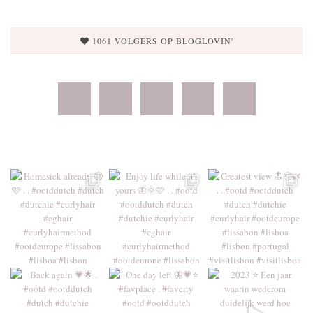
1061 VOLGERS OP BLOGLOVIN'