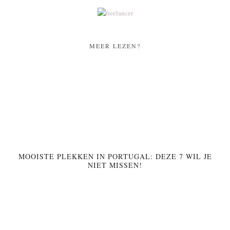
MEER LEZEN?
MOOISTE PLEKKEN IN PORTUGAL: DEZE 7 WIL JE
NIET MISSEN!