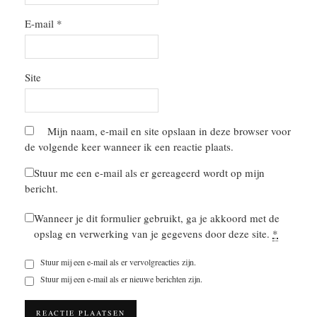
E-mail
*
Site
Mijn naam, e-mail en site opslaan in deze browser voor
de volgende keer wanneer ik een reactie plaats.
Stuur me een e-mail als er gereageerd wordt op mijn
bericht.
Wanneer je dit formulier gebruikt, ga je akkoord met de
opslag en verwerking van je gegevens door deze site.
*
Stuur mij een e-mail als er vervolgreacties zijn.
Stuur mij een e-mail als er nieuwe berichten zijn.