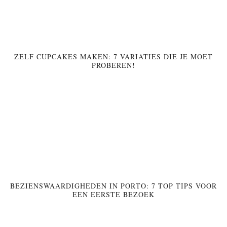
ZELF CUPCAKES MAKEN: 7 VARIATIES DIE JE MOET
PROBEREN!
BEZIENSWAARDIGHEDEN IN PORTO: 7 TOP TIPS VOOR
EEN EERSTE BEZOEK