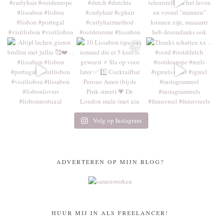
Volg op Instagram
ADVERTEREN OP MIJN BLOG?
HUUR MIJ IN ALS FREELANCER!