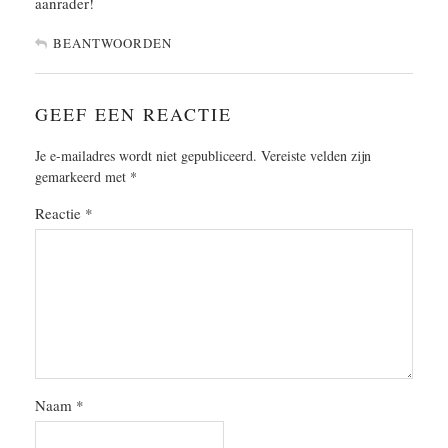
aanrader!
BEANTWOORDEN
GEEF EEN REACTIE
Je e-mailadres wordt niet gepubliceerd.
Vereiste velden zijn
gemarkeerd met
*
Reactie
*
Naam
*