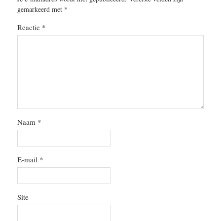
gemarkeerd met
*
Reactie
*
Naam
*
E-mail
*
Site