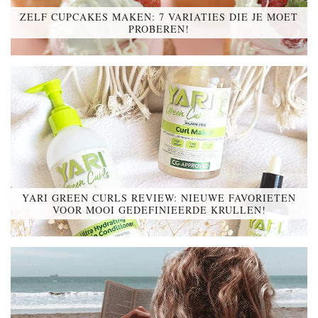
ZELF CUPCAKES MAKEN: 7 VARIATIES DIE JE MOET
PROBEREN!
YARI GREEN CURLS REVIEW: NIEUWE FAVORIETEN
VOOR MOOI GEDEFINIEERDE KRULLEN!