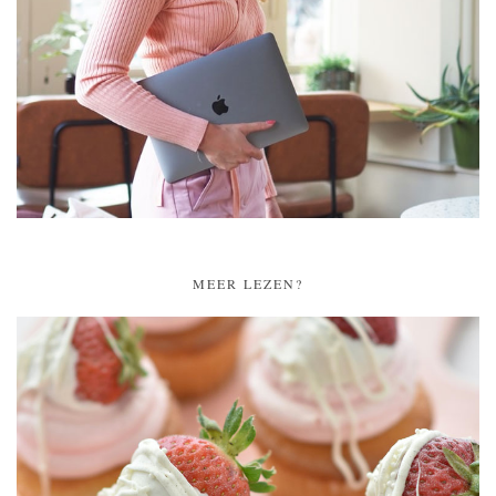
MEER LEZEN?