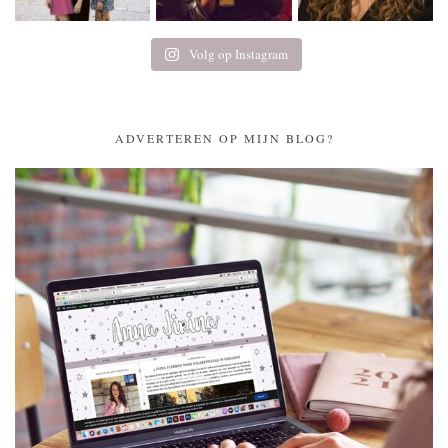
Volg op Instagram
ADVERTEREN OP MIJN BLOG?