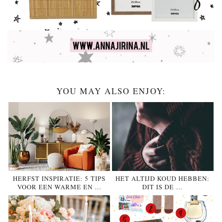
YOU MAY ALSO ENJOY:
HERFST INSPIRATIE: 5 TIPS
HET ALTIJD KOUD HEBBEN:
VOOR EEN WARME EN …
DIT IS DE …