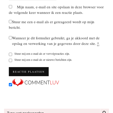
Mijn naam, e-mail en site opslaan in deze browser voor
de volgende keer wanneer ik een reactie plaats.
Stuur me een e-mail als er gereageerd wordt op mijn
bericht.
Wanneer je dit formulier gebruikt, ga je akkoord met de
opslag en verwerking van je gegevens door deze site.
*
Stuur mij een e-mail als er vervolgreacties zijn.
Stuur mij een e-mail als er nieuwe berichten zijn.
ZOEKKN
Zoek