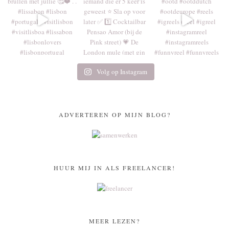
Volg op Instagram
ADVERTEREN OP MIJN BLOG?
HUUR MIJ IN ALS FREELANCER!
MEER LEZEN?