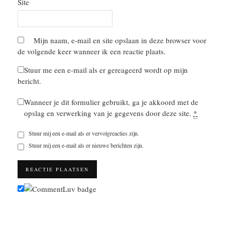
Site
Mijn naam, e-mail en site opslaan in deze browser voor
de volgende keer wanneer ik een reactie plaats.
Stuur me een e-mail als er gereageerd wordt op mijn
bericht.
Wanneer je dit formulier gebruikt, ga je akkoord met de
opslag en verwerking van je gegevens door deze site.
*
Stuur mij een e-mail als er vervolgreacties zijn.
Stuur mij een e-mail als er nieuwe berichten zijn.