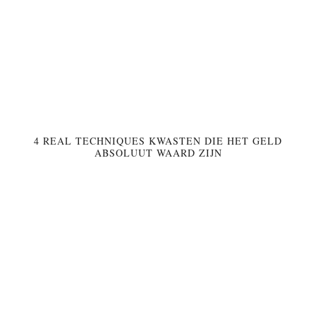
4 REAL TECHNIQUES KWASTEN DIE HET GELD
ABSOLUUT WAARD ZIJN