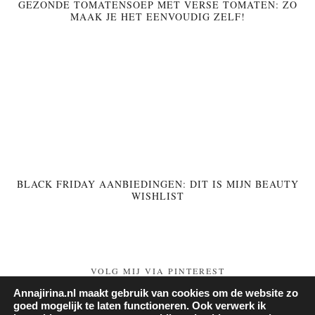
GEZONDE TOMATENSOEP MET VERSE TOMATEN: ZO
MAAK JE HET EENVOUDIG ZELF!
BLACK FRIDAY AANBIEDINGEN: DIT IS MIJN BEAUTY
WISHLIST
VOLG MIJ VIA PINTEREST
Annajirina.nl maakt gebruik van cookies om de website zo
Follow on Pinterest
goed mogelijk te laten functioneren. Ook verwerk ik