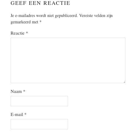
GEEF EEN REACTIE
Je e-mailadres wordt niet gepubliceerd.
Vereiste velden zijn
gemarkeerd met
*
Reactie
*
Naam
*
E-mail
*