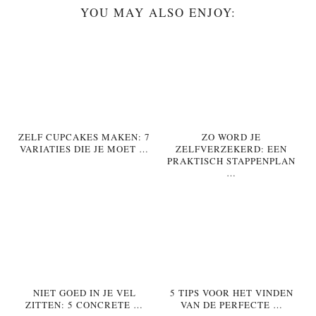
YOU MAY ALSO ENJOY:
ZELF CUPCAKES MAKEN: 7
ZO WORD JE
VARIATIES DIE JE MOET …
ZELFVERZEKERD: EEN
PRAKTISCH STAPPENPLAN
…
NIET GOED IN JE VEL
5 TIPS VOOR HET VINDEN
ZITTEN: 5 CONCRETE …
VAN DE PERFECTE …