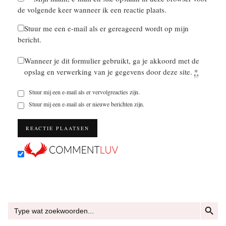
de volgende keer wanneer ik een reactie plaats.
Stuur me een e-mail als er gereageerd wordt op mijn
bericht.
Wanneer je dit formulier gebruikt, ga je akkoord met de
opslag en verwerking van je gegevens door deze site.
*
Stuur mij een e-mail als er vervolgreacties zijn.
Stuur mij een e-mail als er nieuwe berichten zijn.
ZOEKKN
Zoek
naar: