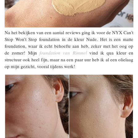
Na het bekijken van een aantal reviews ging ik voor de NYX Can’t
Stop Won’t Stop foundation in de kleur Nude. Het is een matte
foundation, waar ik echt behoefte aan heb, zeker met het oog op
de zomer! Mijn
foundation van Rimmel
vind ik qua kleur en
structuur ook heel fijn, maar na een paar uur heb ik al een olielaag
op mijn gezicht, vooral tijdens werk!