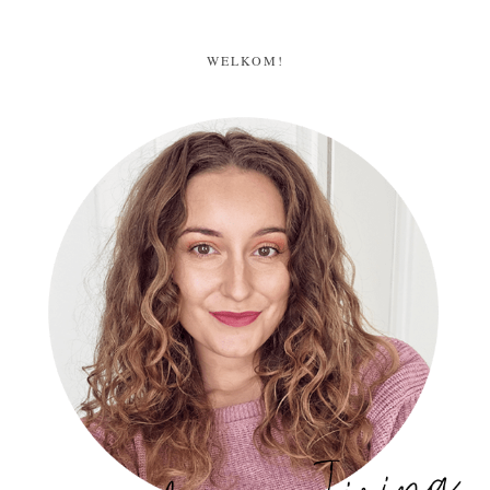
WELKOM!