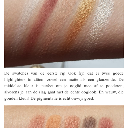
De swatches van de eerste rij! Ook fijn dat er twee goede
highlighters in zitten, zowel een matte als een glanzende. De
middelste kleur is perfect om je ooglid mee af te poederen,
alvorens je aan de slag gaat met de echte ooglook. En wauw, die
gouden kleur! De pigmentatie is echt onwijs goed.