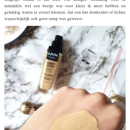
inmiddels wel een beetje wat voor kleur ik moet hebben en
gelukkig waren er zoveel kleuren, dat een tint donkerder of lichter
waarschijnlijk ook geen ramp was geweest.