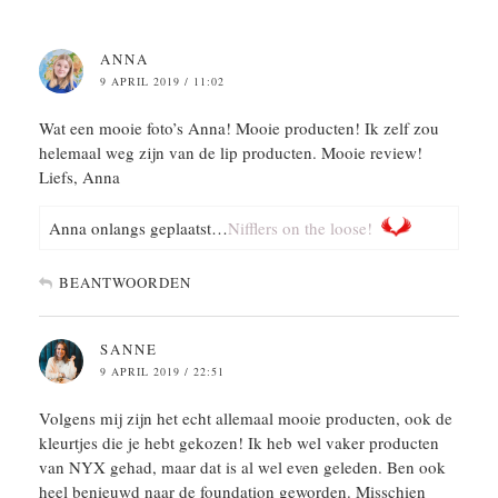
ANNA
9 APRIL 2019 / 11:02
Wat een mooie foto’s Anna! Mooie producten! Ik zelf zou
helemaal weg zijn van de lip producten. Mooie review!
Liefs, Anna
Anna onlangs geplaatst…
Nifflers on the loose!
BEANTWOORDEN
SANNE
9 APRIL 2019 / 22:51
Volgens mij zijn het echt allemaal mooie producten, ook de
kleurtjes die je hebt gekozen! Ik heb wel vaker producten
van NYX gehad, maar dat is al wel even geleden. Ben ook
heel benieuwd naar de foundation geworden. Misschien