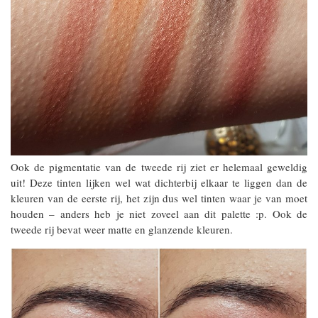
Ook de pigmentatie van de tweede rij ziet er helemaal geweldig
uit! Deze tinten lijken wel wat dichterbij elkaar te liggen dan de
kleuren van de eerste rij, het zijn dus wel tinten waar je van moet
houden – anders heb je niet zoveel aan dit palette :p. Ook de
tweede rij bevat weer matte en glanzende kleuren.