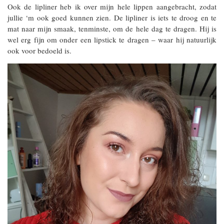
Ook de lipliner heb ik over mijn hele lippen aangebracht, zodat
jullie ‘m ook goed kunnen zien. De lipliner is iets te droog en te
mat naar mijn smaak, tenminste, om de hele dag te dragen. Hij is
wel erg fijn om onder een lipstick te dragen – waar hij natuurlijk
ook voor bedoeld is.