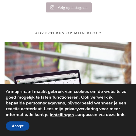
Volg op Instagram
ADVERTEREN OP MIJN BLOG?
Annajirina.nl maakt gebruik van cookies om de website zo
goed mogelijk te laten functioneren. Ook verwerk ik
bepaalde persoonsgegevens, bijvoorbeeld wanneer je een
reactie achterlaat. Lees mijn
voor meer
privacyverklaring
informatie. Je kunt je
aanpassen via deze link.
instellingen
Accept