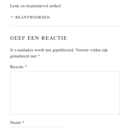
Leuk en inspiratievol artikel.
BEANTWOORDEN
GEEF EEN REACTIE
Je e-mailadres wordt niet gepubliceerd.
Vereiste velden zijn
gemarkeerd met
*
Reactie
*
Naam
*