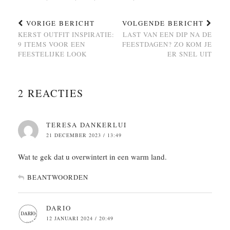
VORIGE BERICHT
VOLGENDE BERICHT
KERST OUTFIT INSPIRATIE:
LAST VAN EEN DIP NA DE
9 ITEMS VOOR EEN
FEESTDAGEN? ZO KOM JE
FEESTELIJKE LOOK
ER SNEL UIT
2 REACTIES
TERESA DANKERLUI
21 DECEMBER 2023 / 13:49
Wat te gek dat u overwintert in een warm land.
BEANTWOORDEN
DARIO
12 JANUARI 2024 / 20:49