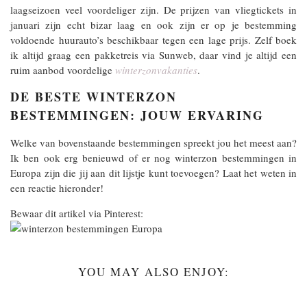
laagseizoen veel voordeliger zijn. De prijzen van vliegtickets in
januari zijn echt bizar laag en ook zijn er op je bestemming
voldoende huurauto’s beschikbaar tegen een lage prijs. Zelf boek
ik altijd graag een pakketreis via Sunweb, daar vind je altijd een
ruim aanbod voordelige
winterzonvakanties
.
DE BESTE WINTERZON
BESTEMMINGEN: JOUW ERVARING
Welke van bovenstaande bestemmingen spreekt jou het meest aan?
Ik ben ook erg benieuwd of er nog winterzon bestemmingen in
Europa zijn die jij aan dit lijstje kunt toevoegen? Laat het weten in
een reactie hieronder!
Bewaar dit artikel via Pinterest:
YOU MAY ALSO ENJOY: