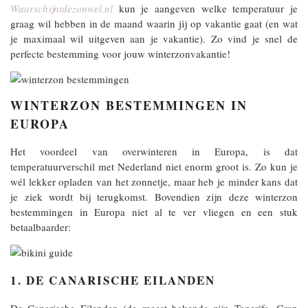
Waarschijntdezonwel.nl
kun je aangeven welke temperatuur je
graag wil hebben in de maand waarin jij op vakantie gaat (en wat
je maximaal wil uitgeven aan je vakantie). Zo vind je snel de
perfecte bestemming voor jouw winterzonvakantie!
WINTERZON BESTEMMINGEN IN
EUROPA
Het voordeel van overwinteren in Europa, is dat
temperatuurverschil met Nederland niet enorm groot is. Zo kun je
wél lekker opladen van het zonnetje, maar heb je minder kans dat
je ziek wordt bij terugkomst. Bovendien zijn deze winterzon
bestemmingen in Europa niet al te ver vliegen en een stuk
betaalbaarder:
1. DE CANARISCHE EILANDEN