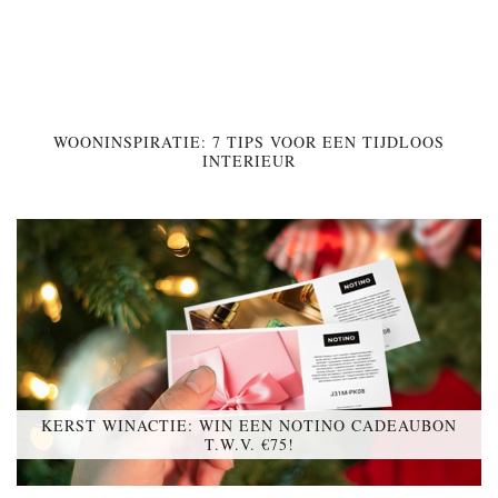
WOONINSPIRATIE: 7 TIPS VOOR EEN TIJDLOOS
INTERIEUR
KERST WINACTIE: WIN EEN NOTINO CADEAUBON
T.W.V. €75!