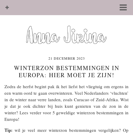
21 DECEMBER 2023
WINTERZON BESTEMMINGEN IN
EUROPA: HIER MOET JE ZIJN!
Zodra de herfst begint pak ik het liefst het vliegtuig om ergens in
een warm oord te gaan overwinteren. Veel Nederlanders ‘vluchten’
in de winter naar verre landen, zoals Curacao of Zuid-Afrika. Wist
je dat je ook dichter bij huis kunt genieten van de zon in de
winter? Lees verder voor 5 geweldige winterzon bestemmingen in
Europa!
Tip:
wil je veel meer winterzon bestemmingen vergelijken? Op