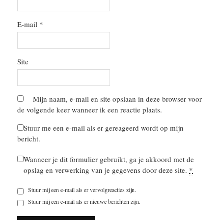
E-mail
*
Site
Mijn naam, e-mail en site opslaan in deze browser voor
de volgende keer wanneer ik een reactie plaats.
Stuur me een e-mail als er gereageerd wordt op mijn
bericht.
Wanneer je dit formulier gebruikt, ga je akkoord met de
opslag en verwerking van je gegevens door deze site.
*
Stuur mij een e-mail als er vervolgreacties zijn.
Stuur mij een e-mail als er nieuwe berichten zijn.