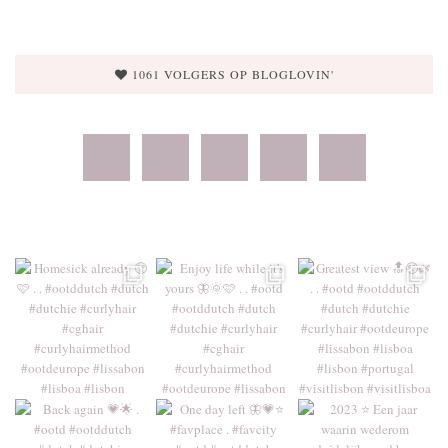
1061 VOLGERS OP BLOGLOVIN'