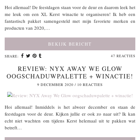
Hoi allemaal! De feestdagen staan voor de deur en daarom leek het
me leuk om een XL Kerst winactie te organiseren! Ik heb een
fantastisch pakket samengesteld met mijn favoriete merken en
producten van 2020,…
BEKIJK BERICHT
47 REACTIES
SHARE:
REVIEW: NYX AWAY WE GLOW
OOGSCHADUWPALETTE + WINACTIE!
9 DECEMBER 2020
/
10 REACTIES
Hoi allemaal! Inmiddels is het alweer december en staan de
feestdagen voor de deur. Kijken jullie er ook zo naar uit? Ik kan
echt niet wachten om tijdens Kerst helemaal uit te pakken wat
betreft…