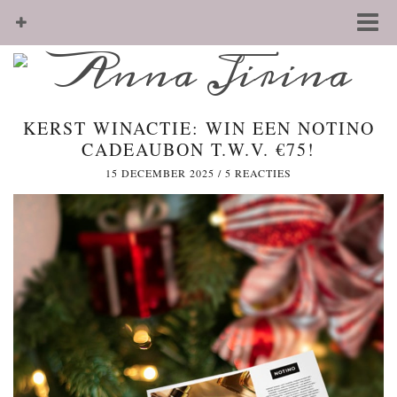
KERST WINACTIE: WIN EEN NOTINO
CADEAUBON T.W.V. €75!
15 DECEMBER 2025
/
5 REACTIES