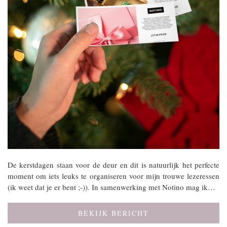
De kerstdagen staan voor de deur en dit is natuurlijk het perfecte
moment om iets leuks te organiseren voor mijn trouwe lezeressen
(ik weet dat je er bent ;-)). In samenwerking met Notino mag ik…
BEKIJK BERICHT