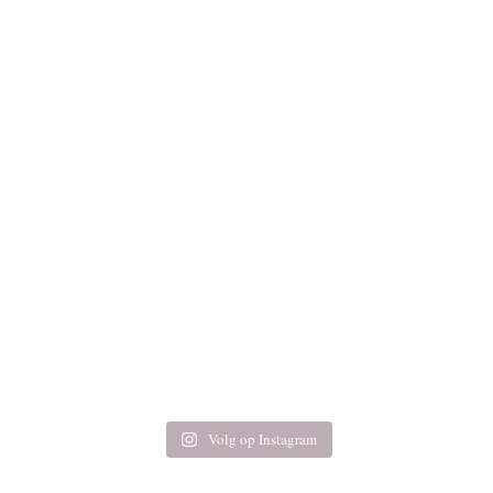
Volg op Instagram