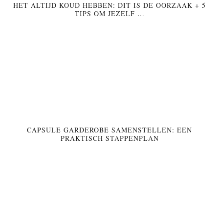
HET ALTIJD KOUD HEBBEN: DIT IS DE OORZAAK + 5
TIPS OM JEZELF …
CAPSULE GARDEROBE SAMENSTELLEN: EEN
PRAKTISCH STAPPENPLAN