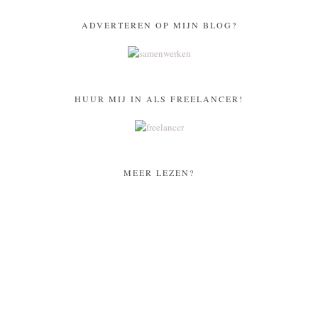
ADVERTEREN OP MIJN BLOG?
HUUR MIJ IN ALS FREELANCER!
MEER LEZEN?