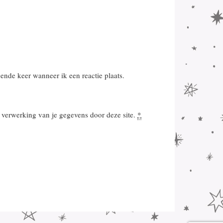
ende keer wanneer ik een reactie plaats.
n verwerking van je gegevens door deze site.
*