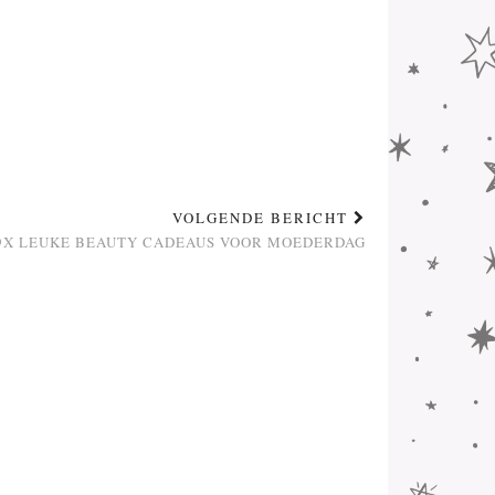
VOLGENDE BERICHT
9X LEUKE BEAUTY CADEAUS VOOR MOEDERDAG