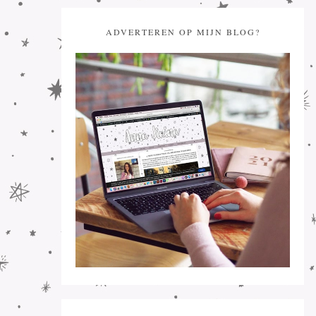
ADVERTEREN OP MIJN BLOG?