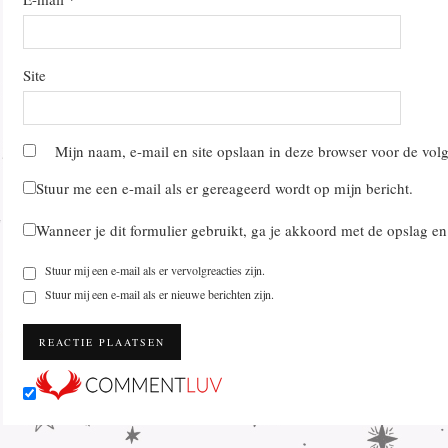
Site
Mijn naam, e-mail en site opslaan in deze browser voor de volg
Stuur me een e-mail als er gereageerd wordt op mijn bericht.
Wanneer je dit formulier gebruikt, ga je akkoord met de opslag e
Stuur mij een e-mail als er vervolgreacties zijn.
Stuur mij een e-mail als er nieuwe berichten zijn.