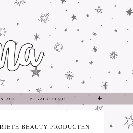
ONTACT
PRIVACYBELEID
ORIETE BEAUTY PRODUCTEN