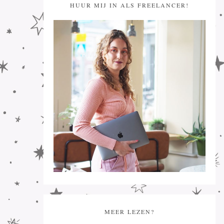
HUUR MIJ IN ALS FREELANCER!
MEER LEZEN?