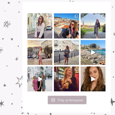
Volg op Instagram