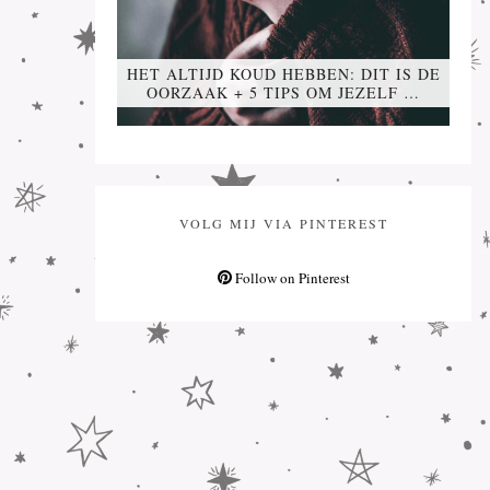
HET ALTIJD KOUD HEBBEN: DIT IS DE
OORZAAK + 5 TIPS OM JEZELF …
VOLG MIJ VIA PINTEREST
Follow on Pinterest