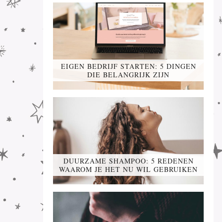
EIGEN BEDRIJF STARTEN: 5 DINGEN
DIE BELANGRIJK ZIJN
DUURZAME SHAMPOO: 5 REDENEN
WAAROM JE HET NU WIL GEBRUIKEN