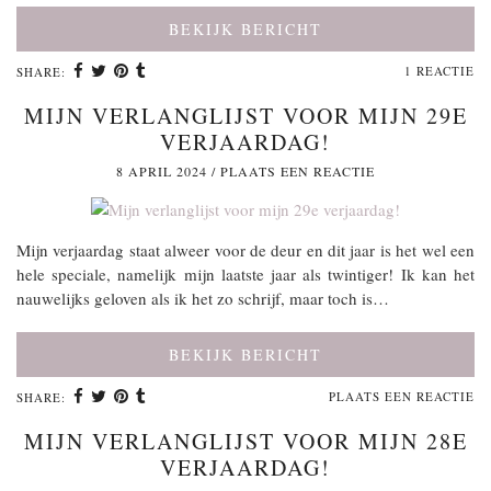
BEKIJK BERICHT
1 REACTIE
SHARE:
MIJN VERLANGLIJST VOOR MIJN 29E
VERJAARDAG!
8 APRIL 2024
/
PLAATS EEN REACTIE
Mijn verjaardag staat alweer voor de deur en dit jaar is het wel een
hele speciale, namelijk mijn laatste jaar als twintiger! Ik kan het
nauwelijks geloven als ik het zo schrijf, maar toch is…
BEKIJK BERICHT
PLAATS EEN REACTIE
SHARE:
MIJN VERLANGLIJST VOOR MIJN 28E
VERJAARDAG!