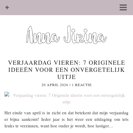
VERJAARDAG VIEREN: 7 ORIGINELE
IDEEËN VOOR EEN ONVERGETELIJK
UITJE
20 APRIL 2026
/
1 REACTIE
Het einde van april is in zicht en dat betekent dat mijn verjaardag
er bijna aankomt! Ieder jaar is het weer een uitdaging om iets
leuks te verzinnen, want hoe ouder je wordt, hoe lastiger…