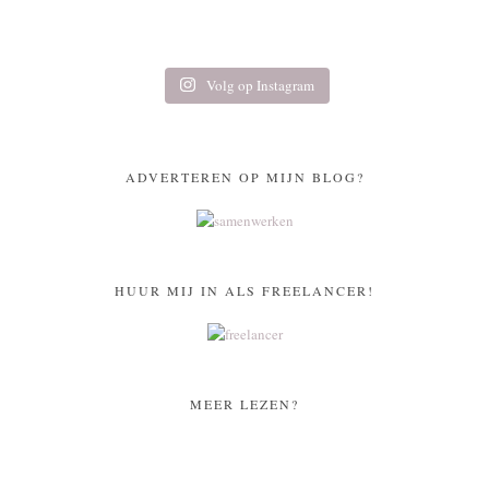
Volg op Instagram
ADVERTEREN OP MIJN BLOG?
HUUR MIJ IN ALS FREELANCER!
MEER LEZEN?