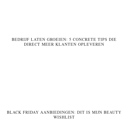
BEDRIJF LATEN GROEIEN: 5 CONCRETE TIPS DIE
DIRECT MEER KLANTEN OPLEVEREN
BLACK FRIDAY AANBIEDINGEN: DIT IS MIJN BEAUTY
WISHLIST