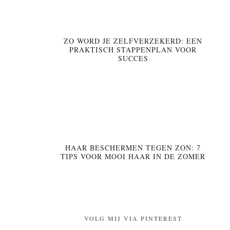
ZO WORD JE ZELFVERZEKERD: EEN
PRAKTISCH STAPPENPLAN VOOR
SUCCES
HAAR BESCHERMEN TEGEN ZON: 7
TIPS VOOR MOOI HAAR IN DE ZOMER
VOLG MIJ VIA PINTEREST