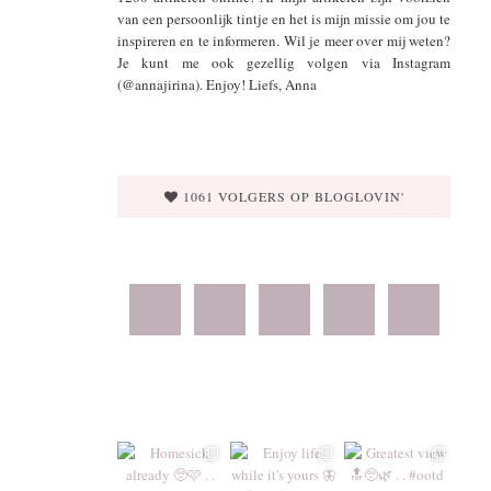
van een persoonlijk tintje en het is mijn missie om jou te
inspireren en te informeren. Wil je meer over mij weten?
Je kunt me ook gezellig volgen via Instagram
(@annajirina). Enjoy! Liefs, Anna
1061 VOLGERS OP BLOGLOVIN'