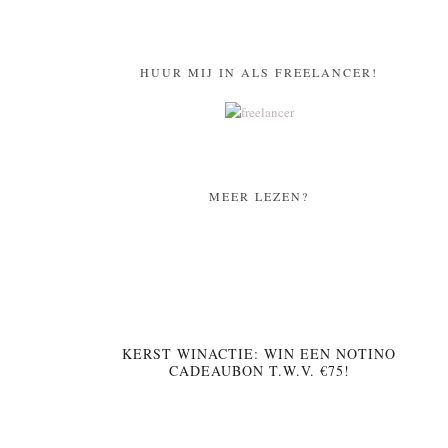
HUUR MIJ IN ALS FREELANCER!
MEER LEZEN?
KERST WINACTIE: WIN EEN NOTINO
CADEAUBON T.W.V. €75!