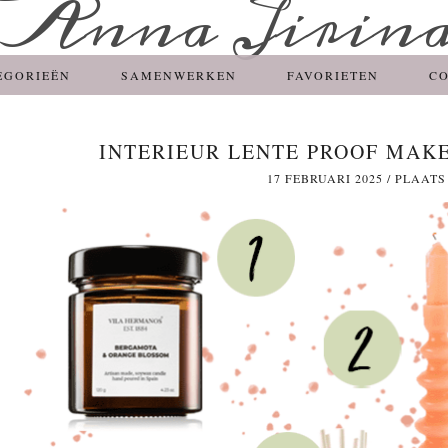
EGORIEËN
SAMENWERKEN
FAVORIETEN
C
INTERIEUR LENTE PROOF MAKE
17 FEBRUARI 2025
/
PLAATS