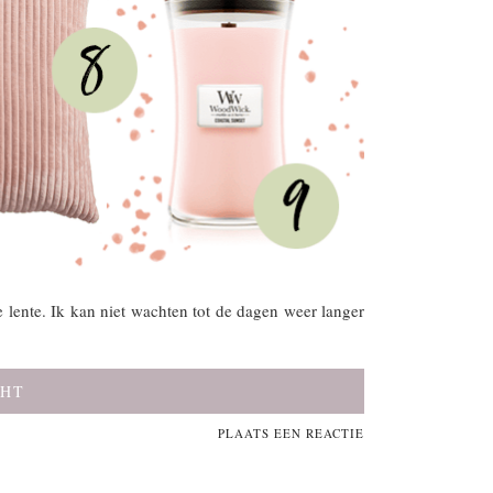
e lente. Ik kan niet wachten tot de dagen weer langer
CHT
PLAATS EEN REACTIE