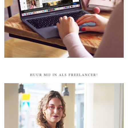
HUUR MIJ IN ALS FREELANCER!