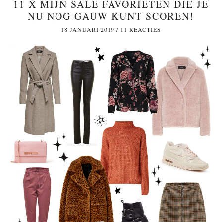
11 X MIJN SALE FAVORIETEN DIE JE
NU NOG GAUW KUNT SCOREN!
18 JANUARI 2019
/
11 REACTIES