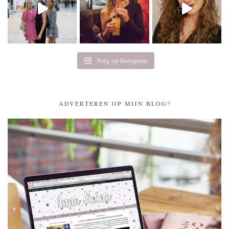
Volg op Instagram
ADVERTEREN OP MIJN BLOG?