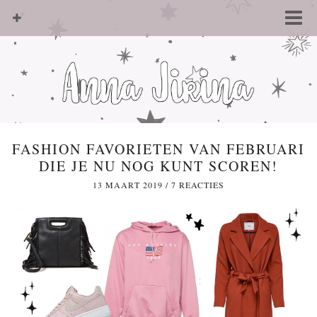
FASHION FAVORIETEN VAN FEBRUARI
DIE JE NU NOG KUNT SCOREN!
13 MAART 2019
/
7 REACTIES