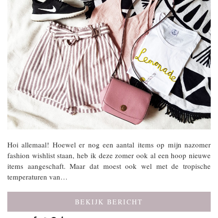
Hoi allemaal! Hoewel er nog een aantal items op mijn nazomer
fashion wishlist staan, heb ik deze zomer ook al een hoop nieuwe
items aangeschaft. Maar dat moest ook wel met de tropische
temperaturen van…
BEKIJK BERICHT