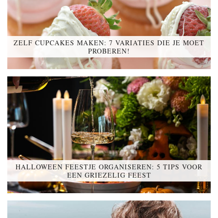
ZELF CUPCAKES MAKEN: 7 VARIATIES DIE JE MOET
PROBEREN!
HALLOWEEN FEESTJE ORGANISEREN: 5 TIPS VOOR
EEN GRIEZELIG FEEST