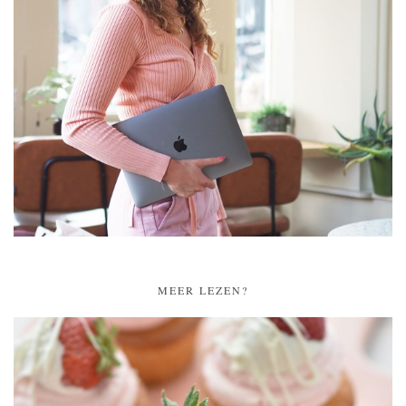
MEER LEZEN?