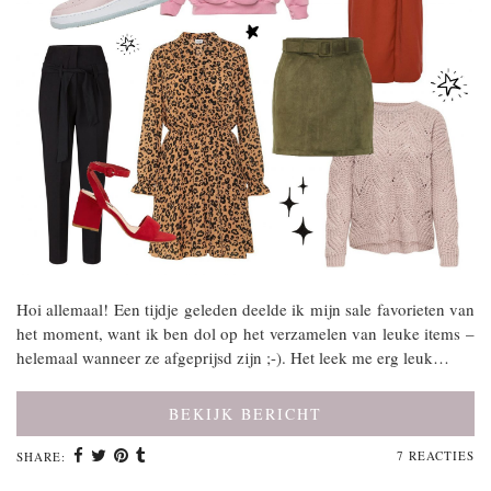
Hoi allemaal! Een tijdje geleden deelde ik mijn sale favorieten van
het moment, want ik ben dol op het verzamelen van leuke items –
helemaal wanneer ze afgeprijsd zijn ;-). Het leek me erg leuk…
BEKIJK BERICHT
7 REACTIES
SHARE: