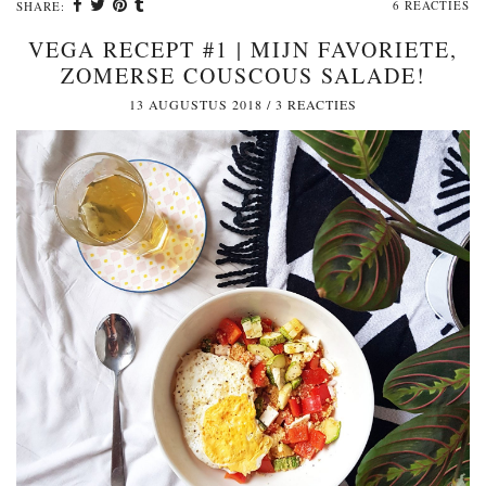
6 REACTIES
SHARE:
VEGA RECEPT #1 | MIJN FAVORIETE,
ZOMERSE COUSCOUS SALADE!
13 AUGUSTUS 2018
/
3 REACTIES