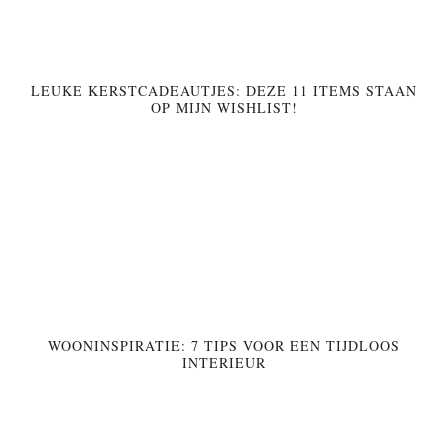
LEUKE KERSTCADEAUTJES: DEZE 11 ITEMS STAAN
OP MIJN WISHLIST!
WOONINSPIRATIE: 7 TIPS VOOR EEN TIJDLOOS
INTERIEUR