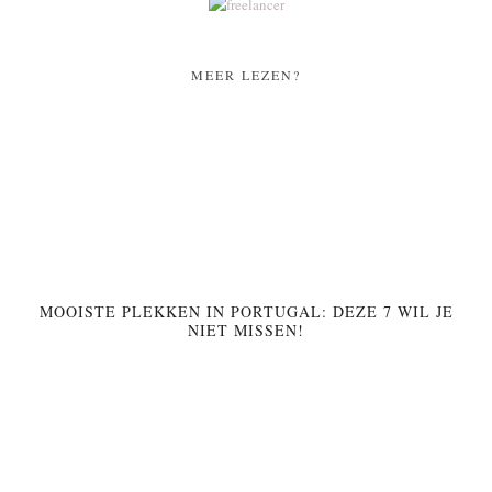
MEER LEZEN?
MOOISTE PLEKKEN IN PORTUGAL: DEZE 7 WIL JE
NIET MISSEN!