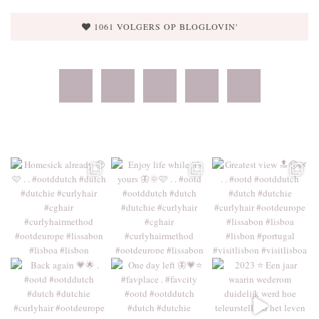
1061 VOLGERS OP BLOGLOVIN'