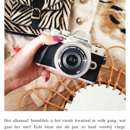
Hoi allemaal! Inmiddels is het vierde kwartaal in volle gang, wat
gaat het snel! Echt bizar dat dit jaar zo hard voorbij vliegt,