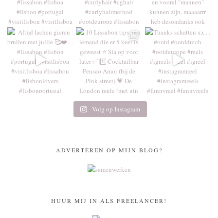
Volg op Instagram
ADVERTEREN OP MIJN BLOG?
HUUR MIJ IN ALS FREELANCER!