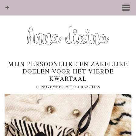
MIJN PERSOONLIJKE EN ZAKELIJKE
DOELEN VOOR HET VIERDE
KWARTAAL
11 NOVEMBER 2020
/
4 REACTIES