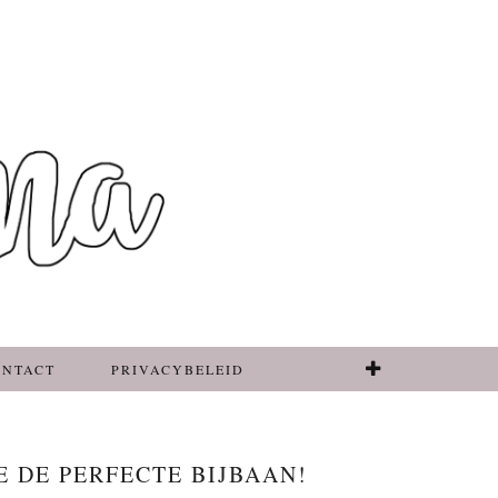
ONTACT
PRIVACYBELEID
E DE PERFECTE BIJBAAN!