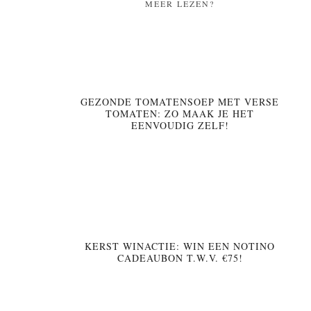
MEER LEZEN?
GEZONDE TOMATENSOEP MET VERSE
TOMATEN: ZO MAAK JE HET
EENVOUDIG ZELF!
KERST WINACTIE: WIN EEN NOTINO
CADEAUBON T.W.V. €75!