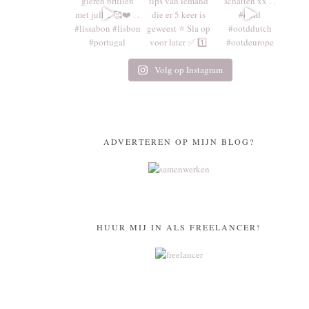
Volg op Instagram
ADVERTEREN OP MIJN BLOG?
HUUR MIJ IN ALS FREELANCER!