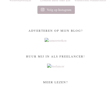
Volg op Instagram
ADVERTEREN OP MIJN BLOG?
HUUR MIJ IN ALS FREELANCER!
MEER LEZEN?