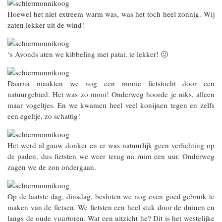
Hoewel het niet extreem warm was, was het toch heel zonnig. Wij
zaten lekker uit de wind!
‘s Avonds aten we kibbeling met patat, te lekker! 🙂
Daarna maakten we nog een mooie fietstocht door een
natuurgebied. Het was zo mooi! Onderweg hoorde je niks, alleen
maar vogeltjes. En we kwamen heel veel konijnen tegen en zelfs
een egeltje, zo schattig!
Het werd al gauw donker en er was natuurlijk geen verlichting op
de paden, dus fietsten we weer terug na ruim een uur. Onderweg
zagen we de zon ondergaan.
Op de laatste dag, dinsdag, besloten we nog even goed gebruik te
maken van de fietsen. We fietsten een heel stuk door de duinen en
langs de oude vuurtoren. Wat een uitzicht he? Dit is het westelijke