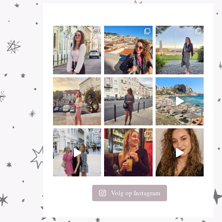
Volg op Instagram