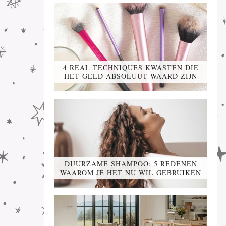
4 REAL TECHNIQUES KWASTEN DIE
HET GELD ABSOLUUT WAARD ZIJN
DUURZAME SHAMPOO: 5 REDENEN
WAAROM JE HET NU WIL GEBRUIKEN