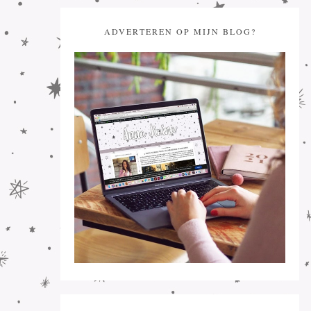
ADVERTEREN OP MIJN BLOG?