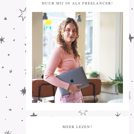
HUUR MIJ IN ALS FREELANCER!
MEER LEZEN?