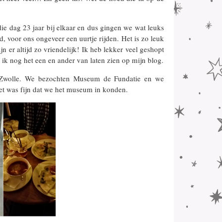
ie dag 23 jaar bij elkaar en dus gingen we wat leuks
, voor ons ongeveer een uurtje rijden. Het is zo leuk
n er altijd zo vriendelijk! Ik heb lekker veel geshopt
ik nog het een en ander van laten zien op mijn blog.
 Zwolle. We bezochten Museum de Fundatie en we
het was fijn dat we het museum in konden.