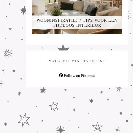
WOONINSPIRATIE: 7 TIPS VOOR EEN
TIJDLOOS INTERIEUR
VOLG MIJ VIA PINTEREST
Follow on Pinterest