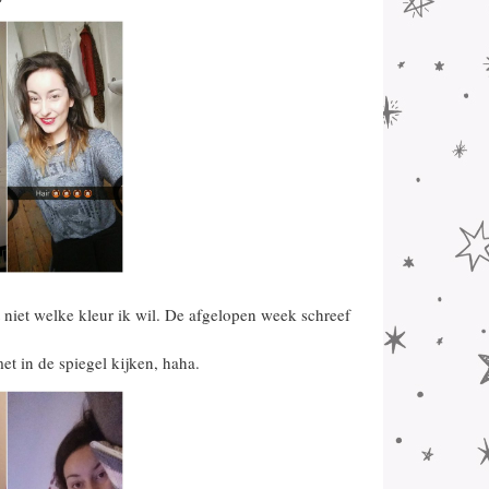
niet welke kleur ik wil. De afgelopen week schreef
et in de spiegel kijken, haha.