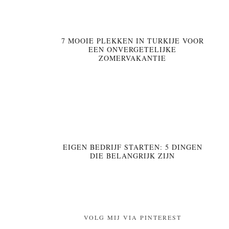
7 MOOIE PLEKKEN IN TURKIJE VOOR
EEN ONVERGETELIJKE
ZOMERVAKANTIE
EIGEN BEDRIJF STARTEN: 5 DINGEN
DIE BELANGRIJK ZIJN
VOLG MIJ VIA PINTEREST