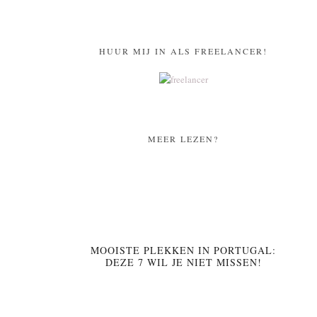
HUUR MIJ IN ALS FREELANCER!
MEER LEZEN?
MOOISTE PLEKKEN IN PORTUGAL:
DEZE 7 WIL JE NIET MISSEN!