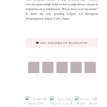
van een persoonlijk tintje en het is mijn missie om jou te
inspireren en te informeren. Wil je meer over mij weten?
Je kunt me ook gezellig volgen via Instagram
(@annajirina). Enjoy! Liefs, Anna
1061 VOLGERS OP BLOGLOVIN'