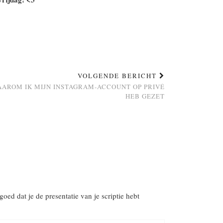
VOLGENDE BERICHT
AROM IK MIJN INSTAGRAM-ACCOUNT OP PRIVÉ
HEB GEZET
oed dat je de presentatie van je scriptie hebt