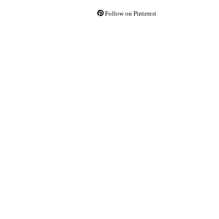
Follow on Pinterest