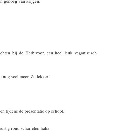
en genoeg van krijgen.
hten bij de Herbivoor, een heel leuk veganistisch
n nog veel meer. Zo lekker!
ren tijdens de presentatie op school.
 rustig rond scharrelen haha.