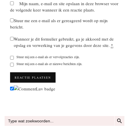
Mijn naam, e-mail en site opslaan in deze browser voor
de volgende keer wanneer ik een reactie plaats.
Stuur me een e-mail als er gereageerd wordt op mijn
bericht.
Wanneer je dit formulier gebruikt, ga je akkoord met de
opslag en verwerking van je gegevens door deze site.
*
Stuur mij een e-mail als er vervolgreacties zijn.
Stuur mij een e-mail als er nieuwe berichten zijn.
ZOEKKN
Zoek
naar: