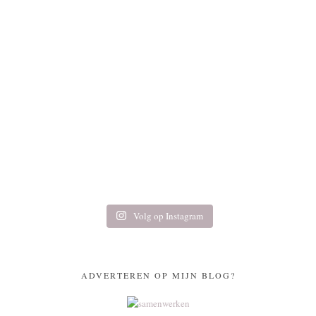
Volg op Instagram
ADVERTEREN OP MIJN BLOG?