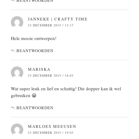
BEANTWOORDEN
JANNEKE | CRAFTY TIME
23 DECEMBER 2015 / 13:17
Hele mooie ontwerpen!
BEANTWOORDEN
MARISKA
23 DECEMBER 2015 / 18:03
Wat super leuk en lief en schattig! Die dopper kan ik wel
gebruiken 😀
BEANTWOORDEN
MARLOES MEEUSEN
23 DECEMBER 2015 / 19:03