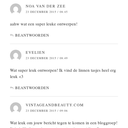
NOA VAN DER ZEE
23 DECEMBER 2015 / 08:45
aahw wat een super leuke ontwerpen!
BEANTWOORDEN
EVELIEN
23 DECEMBER 2015 / 08:49
Wat super leuk ontworpen! Ik vind de linnen tasjes heel erg
leuk <3
BEANTWOORDEN
VINTAGEANDBEAUTY.COM
23 DECEMBER 2015 / 09:06
Wat leuk om jouw bericht tegen te komen in een bloggroep!