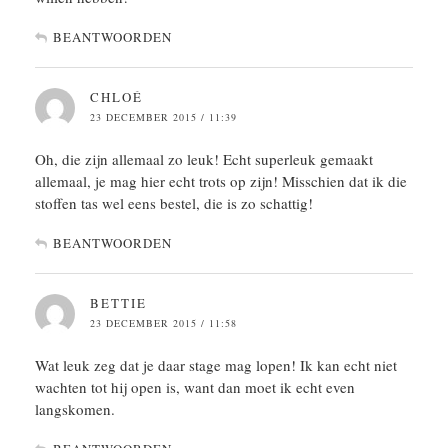
BEANTWOORDEN
CHLOÉ
23 DECEMBER 2015 / 11:39
Oh, die zijn allemaal zo leuk! Echt superleuk gemaakt
allemaal, je mag hier echt trots op zijn! Misschien dat ik die
stoffen tas wel eens bestel, die is zo schattig!
BEANTWOORDEN
BETTIE
23 DECEMBER 2015 / 11:58
Wat leuk zeg dat je daar stage mag lopen! Ik kan echt niet
wachten tot hij open is, want dan moet ik echt even
langskomen.