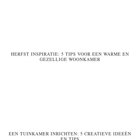
HERFST INSPIRATIE: 5 TIPS VOOR EEN WARME EN
GEZELLIGE WOONKAMER
EEN TUINKAMER INRICHTEN: 5 CREATIEVE IDEEËN
EN TIPS