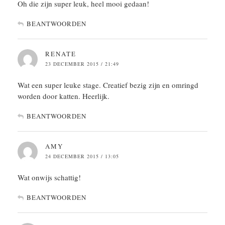
Oh die zijn super leuk, heel mooi gedaan!
BEANTWOORDEN
RENATE
23 DECEMBER 2015 / 21:49
Wat een super leuke stage. Creatief bezig zijn en omringd
worden door katten. Heerlijk.
BEANTWOORDEN
AMY
24 DECEMBER 2015 / 13:05
Wat onwijs schattig!
BEANTWOORDEN