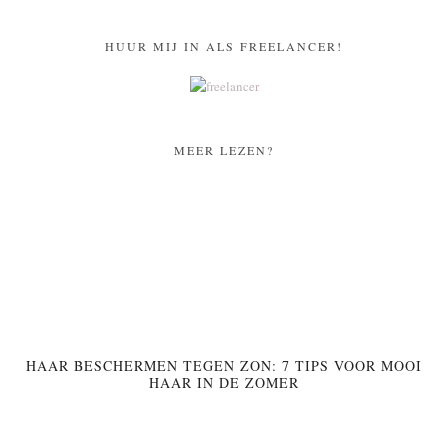
HUUR MIJ IN ALS FREELANCER!
MEER LEZEN?
HAAR BESCHERMEN TEGEN ZON: 7 TIPS VOOR MOOI
HAAR IN DE ZOMER