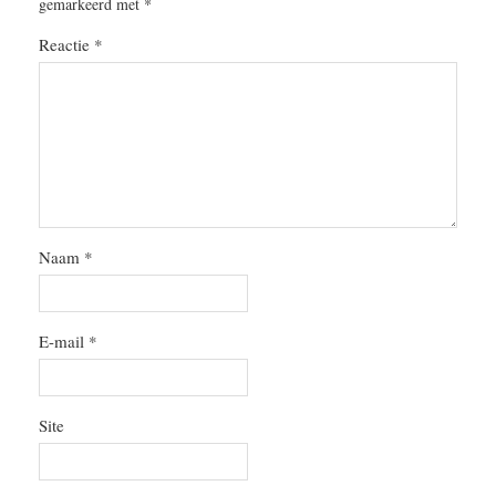
gemarkeerd met
*
Reactie
*
Naam
*
E-mail
*
Site