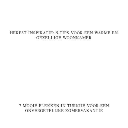
HERFST INSPIRATIE: 5 TIPS VOOR EEN WARME EN
GEZELLIGE WOONKAMER
7 MOOIE PLEKKEN IN TURKIJE VOOR EEN
ONVERGETELIJKE ZOMERVAKANTIE