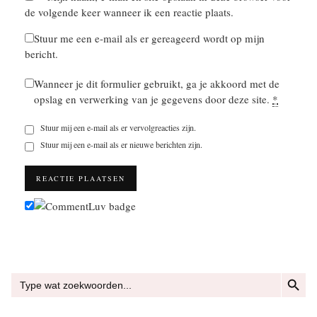
de volgende keer wanneer ik een reactie plaats.
Stuur me een e-mail als er gereageerd wordt op mijn
bericht.
Wanneer je dit formulier gebruikt, ga je akkoord met de
opslag en verwerking van je gegevens door deze site.
*
Stuur mij een e-mail als er vervolgreacties zijn.
Stuur mij een e-mail als er nieuwe berichten zijn.
ZOEKKN
Zoek
naar: