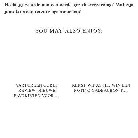
Hecht jij waarde aan een goede gezichtsverzorging? Wat zijn
jouw favoriete verzorgingsproducten?
YOU MAY ALSO ENJOY:
YARI GREEN CURLS
KERST WINACTIE: WIN EEN
REVIEW: NIEUWE
NOTINO CADEAUBON T.…
FAVORIETEN VOOR …