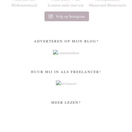
Volg op Instagram
ADVERTEREN OP MIJN BLOG?
HUUR MIJ IN ALS FREELANCER!
MEER LEZEN?